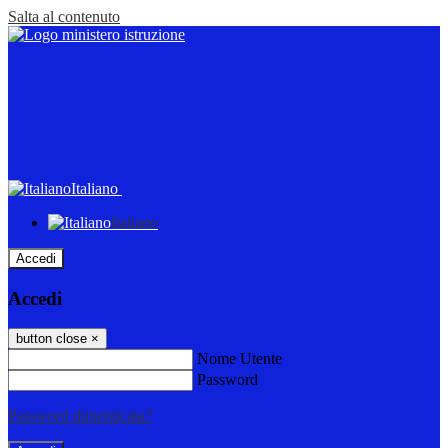
Salta al contenuto
Italiano
Italiano
Accedi
Accedi
button close
×
Nome Utente
Password
Password dimenticata?