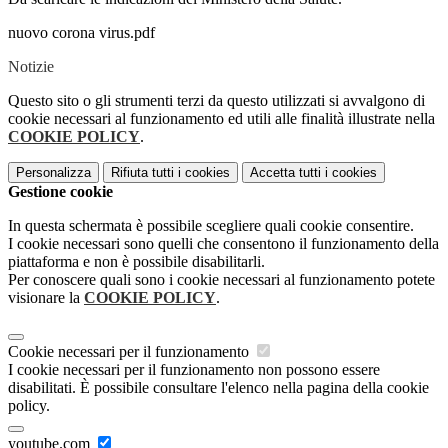
nuovo corona virus.pdf
Notizie
Questo sito o gli strumenti terzi da questo utilizzati si avvalgono di
cookie necessari al funzionamento ed utili alle finalità illustrate nella
COOKIE POLICY
.
Personalizza
Rifiuta tutti
i cookies
Accetta tutti
i cookies
Gestione cookie
In questa schermata è possibile scegliere quali cookie consentire.
I cookie necessari sono quelli che consentono il funzionamento della
piattaforma e non è possibile disabilitarli.
Per conoscere quali sono i cookie necessari al funzionamento potete
visionare la
COOKIE POLICY
.
Cookie necessari per il funzionamento
I cookie necessari per il funzionamento non possono essere
disabilitati. È possibile consultare l'elenco nella pagina della cookie
policy.
youtube.com