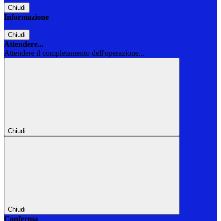
Chiudi
Informazione
Chiudi
Attendere...
Attendere il completamento dell'operazione...
Chiudi
Chiudi
Conferma