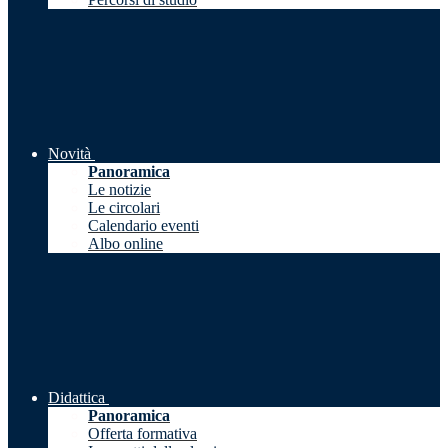
Novità
Panoramica
Le notizie
Le circolari
Calendario eventi
Albo online
Didattica
Panoramica
Offerta formativa