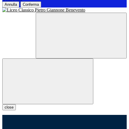
Annulla
Conferma
close