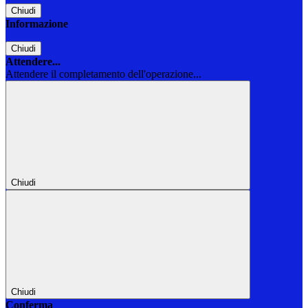
Chiudi
Informazione
Chiudi
Attendere...
Attendere il completamento dell'operazione...
Chiudi
Chiudi
Conferma