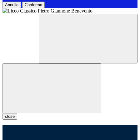
Annulla
Conferma
close