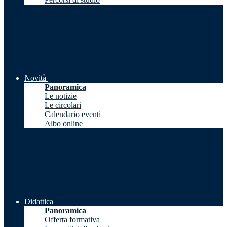
Novità
Panoramica
Le notizie
Le circolari
Calendario eventi
Albo online
Didattica
Panoramica
Offerta formativa