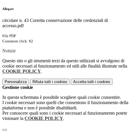
Allegati
circolare n. 43 Corretta conservazione delle credenziali di
accesso.pdf
File PDF
Contatore click: 82
Notizie
Questo sito o gli strumenti terzi da questo utilizzati si avvalgono di
cookie necessari al funzionamento ed utili alle finalità illustrate nella
COOKIE POLICY
.
Personalizza
Rifiuta tutti
i cookies
Accetta tutti
i cookies
Gestione cookie
In questa schermata è possibile scegliere quali cookie consentire.
I cookie necessari sono quelli che consentono il funzionamento della
piattaforma e non è possibile disabilitarli.
Per conoscere quali sono i cookie necessari al funzionamento potete
visionare la
COOKIE POLICY
.