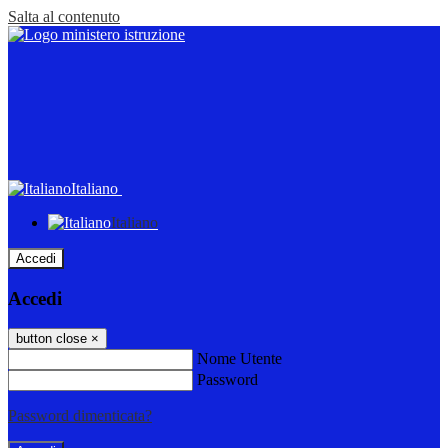
Salta al contenuto
Italiano
Italiano
Accedi
Accedi
button close
×
Nome Utente
Password
Password dimenticata?