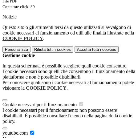
File PDF
Contatore click: 30
Notizie
Questo sito o gli strumenti terzi da questo utilizzati si avvalgono di
cookie necessari al funzionamento ed utili alle finalità illustrate nella
COOKIE POLICY
.
Personalizza
Rifiuta tutti
i cookies
Accetta tutti
i cookies
Gestione cookie
In questa schermata è possibile scegliere quali cookie consentire.
I cookie necessari sono quelli che consentono il funzionamento della
piattaforma e non è possibile disabilitarli.
Per conoscere quali sono i cookie necessari al funzionamento potete
visionare la
COOKIE POLICY
.
Cookie necessari per il funzionamento
I cookie necessari per il funzionamento non possono essere
disabilitati. È possibile consultare l'elenco nella pagina della cookie
policy.
youtube.com