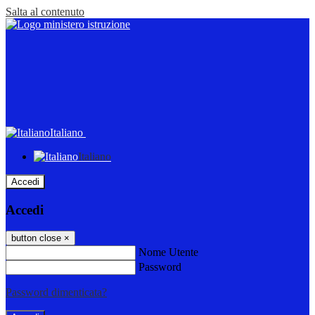
Salta al contenuto
Italiano
Italiano
Accedi
Accedi
button close
×
Nome Utente
Password
Password dimenticata?