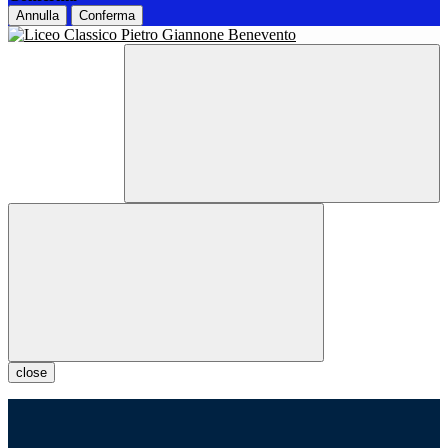
Annulla
Conferma
close