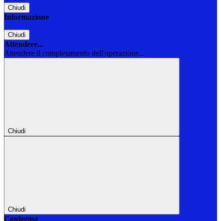
Chiudi
Informazione
Chiudi
Attendere...
Attendere il completamento dell'operazione...
Chiudi
Chiudi
Conferma