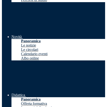
Novità
Panoramica
Le notizie
Le circolari
Calendario eventi
Albo online
Didattica
Panoramica
Offerta formativa