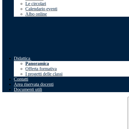
Le circolari
Calendario eventi
Albo online
Didattica
Panoramica
Offerta formativa
I progetti delle classi
Contatti
Area riservata docenti
Documenti utili