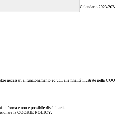
Calendario 2023-202
kie necessari al funzionamento ed utili alle finalità illustrate nella
COO
attaforma e non è possibile disabilitarli.
isionare la
COOKIE POLICY
.