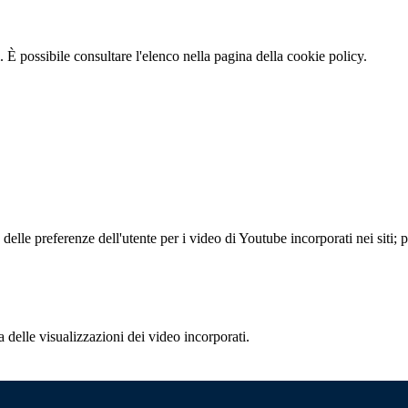
 È possibile consultare l'elenco nella pagina della cookie policy.
lle preferenze dell'utente per i video di Youtube incorporati nei siti; pu
delle visualizzazioni dei video incorporati.