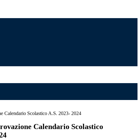
e Calendario Scolastico A.S. 2023- 2024
rovazione Calendario Scolastico
24