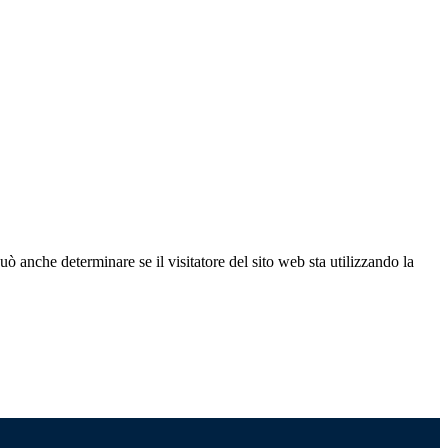
ò anche determinare se il visitatore del sito web sta utilizzando la