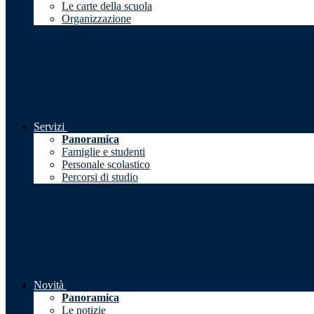
Le carte della scuola
Organizzazione
Servizi
Panoramica
Famiglie e studenti
Personale scolastico
Percorsi di studio
Novità
Panoramica
Le notizie