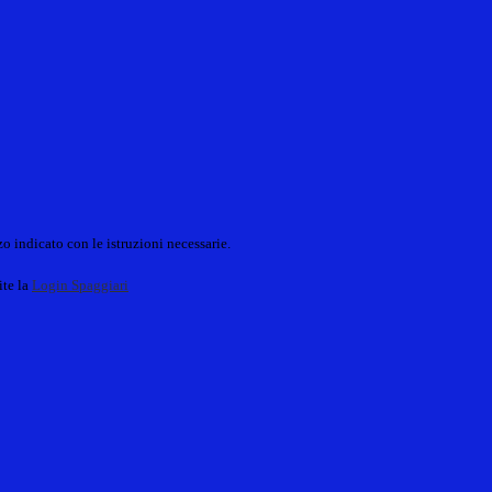
o indicato con le istruzioni necessarie.
ite la
Login Spaggiari