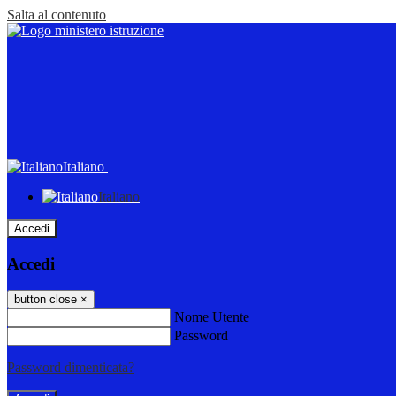
Salta al contenuto
Italiano
Italiano
Accedi
Accedi
button close
×
Nome Utente
Password
Password dimenticata?