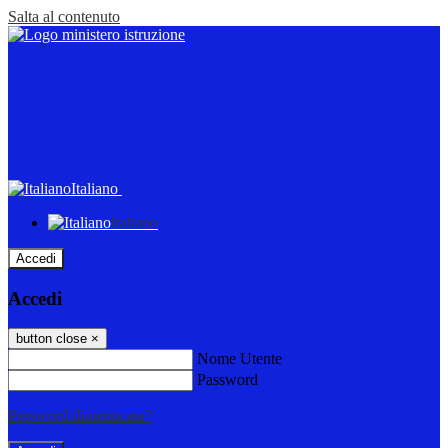
Salta al contenuto
Italiano
Italiano
Accedi
Accedi
button close
×
Nome Utente
Password
Password dimenticata?