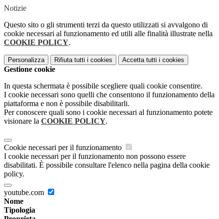
Notizie
Questo sito o gli strumenti terzi da questo utilizzati si avvalgono di
cookie necessari al funzionamento ed utili alle finalità illustrate nella
COOKIE POLICY
.
Personalizza
Rifiuta tutti
i cookies
Accetta tutti
i cookies
Gestione cookie
In questa schermata è possibile scegliere quali cookie consentire.
I cookie necessari sono quelli che consentono il funzionamento della
piattaforma e non è possibile disabilitarli.
Per conoscere quali sono i cookie necessari al funzionamento potete
visionare la
COOKIE POLICY
.
Cookie necessari per il funzionamento
I cookie necessari per il funzionamento non possono essere
disabilitati. È possibile consultare l'elenco nella pagina della cookie
policy.
youtube.com
Nome
Tipologia
Proprieta