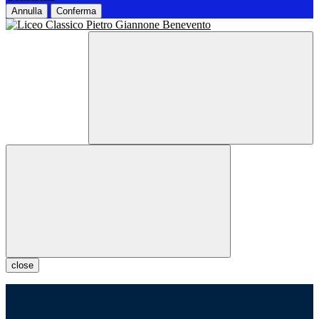
Annulla
Conferma
close