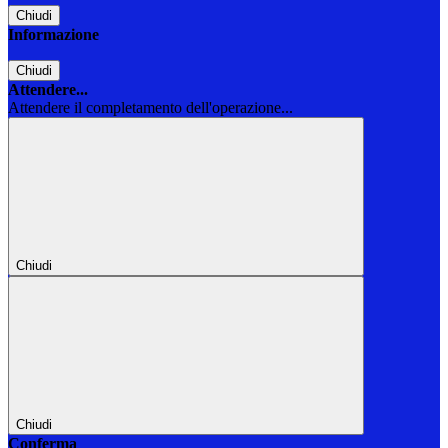
Chiudi
Informazione
Chiudi
Attendere...
Attendere il completamento dell'operazione...
Chiudi
Chiudi
Conferma