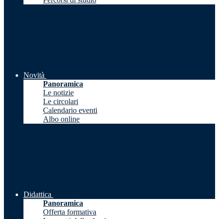
Novità
Panoramica
Le notizie
Le circolari
Calendario eventi
Albo online
Didattica
Panoramica
Offerta formativa