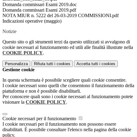
Domanda commissari Esami 2019.doc
Domanda commissari Esami 2019.pdf
NOTA MIUR n. 5222 del 26-03-2019 COMMISSIONI.pdf
Indicazioni operative (maggio)
Notizie
Questo sito o gli strumenti terzi da questo utilizzati si avvalgono di
cookie necessari al funzionamento ed utili alle finalità illustrate nella
COOKIE POLICY
.
Personalizza
Rifiuta tutti
i cookies
Accetta tutti
i cookies
Gestione cookie
In questa schermata è possibile scegliere quali cookie consentire.
I cookie necessari sono quelli che consentono il funzionamento della
piattaforma e non è possibile disabilitarli.
Per conoscere quali sono i cookie necessari al funzionamento potete
visionare la
COOKIE POLICY
.
Cookie necessari per il funzionamento
I cookie necessari per il funzionamento non possono essere
disabilitati. È possibile consultare l'elenco nella pagina della cookie
policy.