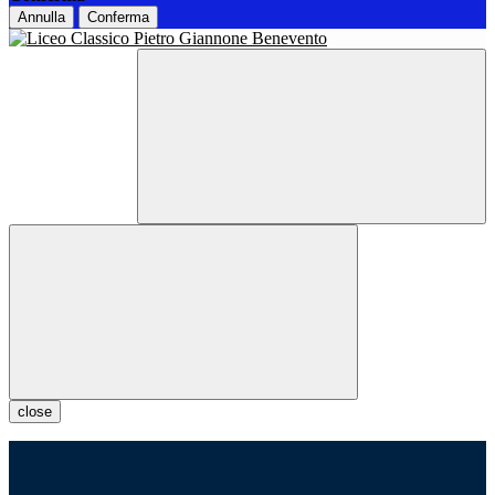
Annulla
Conferma
close