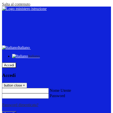
Salta al contenuto
Italiano
Italiano
Accedi
Accedi
button close
×
Nome Utente
Password
Password dimenticata?