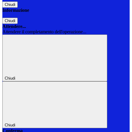
Chiudi
Informazione
Chiudi
Attendere...
Attendere il completamento dell'operazione...
Chiudi
Chiudi
Conferma