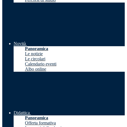
Novità
Panoramica
Le notizie
Le circolari
Calendario eventi
Albo online
Didattica
Panoramica
Offerta formativa