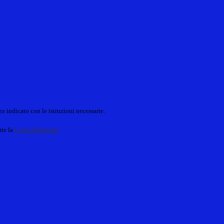
o indicato con le istruzioni necessarie.
ite la
Login Spaggiari