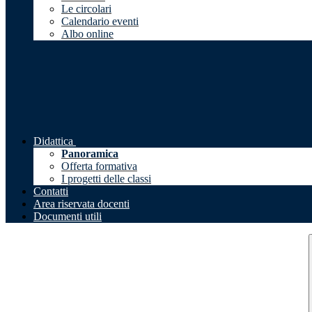
Le circolari
Calendario eventi
Albo online
Didattica
Panoramica
Offerta formativa
I progetti delle classi
Contatti
Area riservata docenti
Documenti utili