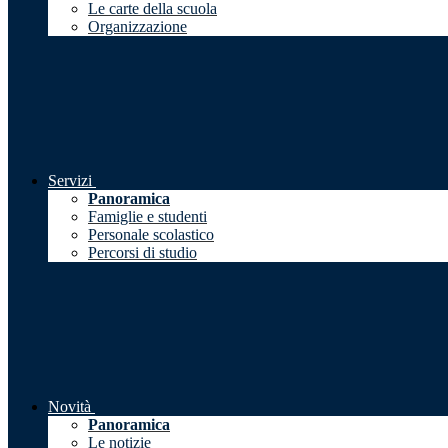
Le carte della scuola
Organizzazione
Servizi
Panoramica
Famiglie e studenti
Personale scolastico
Percorsi di studio
Novità
Panoramica
Le notizie