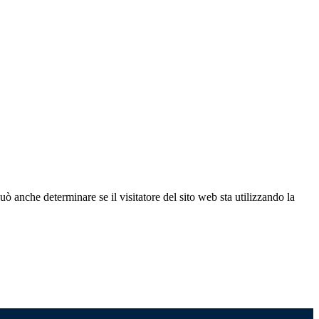
ò anche determinare se il visitatore del sito web sta utilizzando la