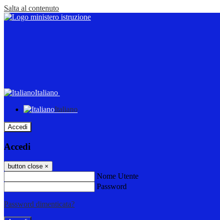
Salta al contenuto
Italiano
Italiano
Accedi
Accedi
button close
×
Nome Utente
Password
Password dimenticata?