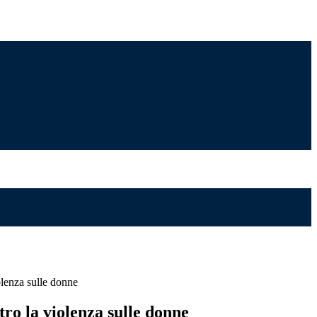
olenza sulle donne
ro la violenza sulle donne