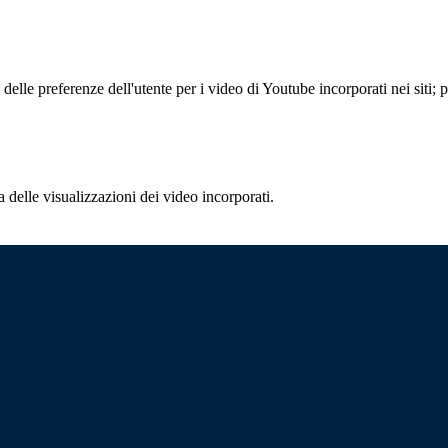
lle preferenze dell'utente per i video di Youtube incorporati nei siti; pu
delle visualizzazioni dei video incorporati.