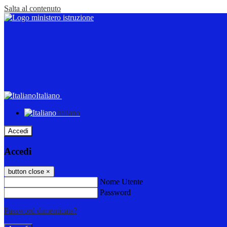
Salta al contenuto
Italiano
Italiano
Accedi
Accedi
button close
×
Nome Utente
Password
Password dimenticata?