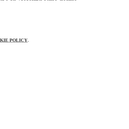
KIE POLICY
.