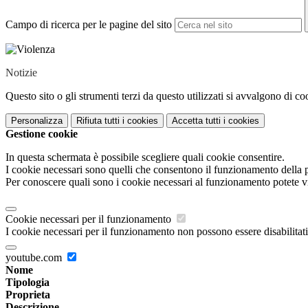
Campo di ricerca per le pagine del sito
Notizie
Questo sito o gli strumenti terzi da questo utilizzati si avvalgono di coo
Personalizza
Rifiuta tutti
i cookies
Accetta tutti
i cookies
Gestione cookie
In questa schermata è possibile scegliere quali cookie consentire.
I cookie necessari sono quelli che consentono il funzionamento della pi
Per conoscere quali sono i cookie necessari al funzionamento potete v
Cookie necessari per il funzionamento
I cookie necessari per il funzionamento non possono essere disabilitati.
youtube.com
Nome
Tipologia
Proprieta
Descrizione