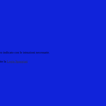
o indicato con le istruzioni necessarie.
ite la
Login Spaggiari