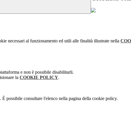
kie necessari al funzionamento ed utili alle finalità illustrate nella
COO
attaforma e non è possibile disabilitarli.
isionare la
COOKIE POLICY
.
 È possibile consultare l'elenco nella pagina della cookie policy.