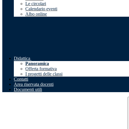
Le circolari
Calendario eventi
Albo online
Didattica
Panoramica
Offerta formativa
I progetti delle classi
Contatti
Area riservata docenti
Documenti utili