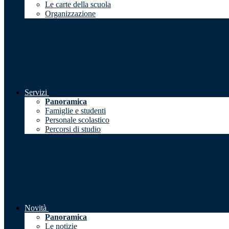
Le carte della scuola
Organizzazione
Servizi
Panoramica
Famiglie e studenti
Personale scolastico
Percorsi di studio
Novità
Panoramica
Le notizie