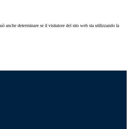
ò anche determinare se il visitatore del sito web sta utilizzando la