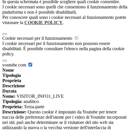
In questa schermata è possibile scegliere quali cookie consentire.
I cookie necessari sono quelli che consentono il funzionamento della
piattaforma e non è possibile disabilitarli.
Per conoscere quali sono i cookie necessari al funzionamento potete
visionare la
COOKIE POLICY
.
Cookie necessari per il funzionamento
I cookie necessari per il funzionamento non possono essere
disabilitati. È possibile consultare l'elenco nella pagina della cookie
policy.
youtube.com
Nome
Tipologia
Proprieta
Descrizione
Durata
Nome:
VISITOR_INFO1_LIVE
Tipologia:
analitico
Proprieta:
Terza-parte
Descrizione:
Questo cookie è impostato da Youtube per tenere
traccia delle preferenze dell'utente per i video di Youtube incorporati
nei siti; può anche determinare se il visitatore del sito web sta
utilizzando la nuova o la vecchia versione dell'interfaccia di