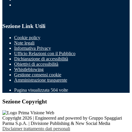
Sezione Link Utili
Cookie policy
Note legali
Informativa Privacy
Ufficio Relazioni con il Pubblico
Dichiarazione di accessibilità
Obiettivi di accessibilità
Whistleblowing
Gestione consensi cookie
Amministrazione trasparente
Pagina visualizzata
504
volte
Sezione Copyright
Copyright 2026 | Engineered and powered by Gruppo Spaggiari
Parma S.p.A. | Divisione Publishing & New Social Media
Disclaimer trattamento dati personali