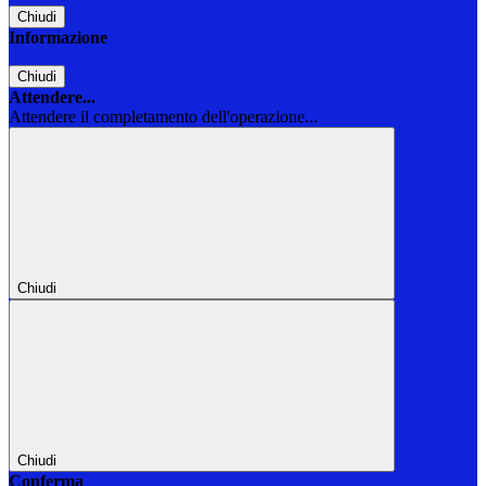
Chiudi
Informazione
Chiudi
Attendere...
Attendere il completamento dell'operazione...
Chiudi
Chiudi
Conferma