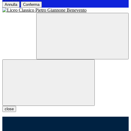
Annulla
Conferma
close