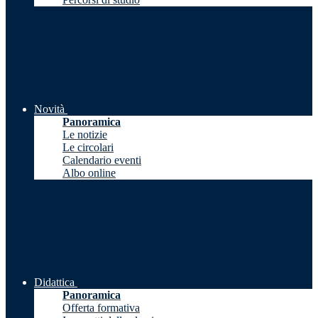
Novità
Panoramica
Le notizie
Le circolari
Calendario eventi
Albo online
Didattica
Panoramica
Offerta formativa