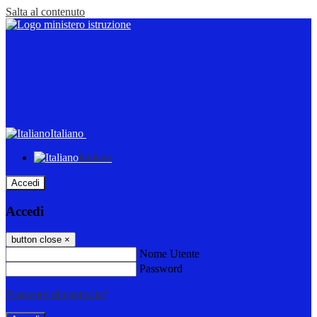
Salta al contenuto
Italiano
Italiano
Accedi
Accedi
button close
×
Nome Utente
Password
Password dimenticata?