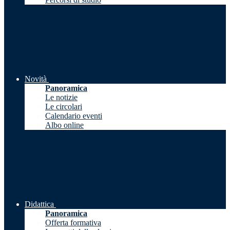
Novità
Panoramica
Le notizie
Le circolari
Calendario eventi
Albo online
Didattica
Panoramica
Offerta formativa