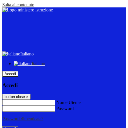
Salta al contenuto
Italiano
Italiano
Accedi
Accedi
button close
×
Nome Utente
Password
Password dimenticata?