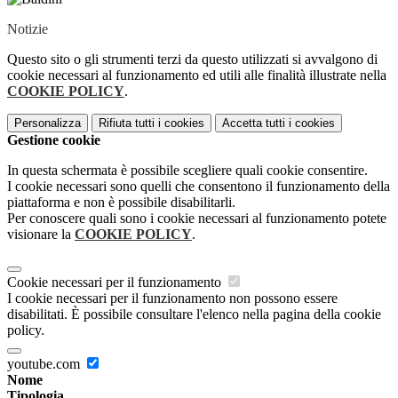
Notizie
Questo sito o gli strumenti terzi da questo utilizzati si avvalgono di
cookie necessari al funzionamento ed utili alle finalità illustrate nella
COOKIE POLICY
.
Personalizza
Rifiuta tutti
i cookies
Accetta tutti
i cookies
Gestione cookie
In questa schermata è possibile scegliere quali cookie consentire.
I cookie necessari sono quelli che consentono il funzionamento della
piattaforma e non è possibile disabilitarli.
Per conoscere quali sono i cookie necessari al funzionamento potete
visionare la
COOKIE POLICY
.
Cookie necessari per il funzionamento
I cookie necessari per il funzionamento non possono essere
disabilitati. È possibile consultare l'elenco nella pagina della cookie
policy.
youtube.com
Nome
Tipologia