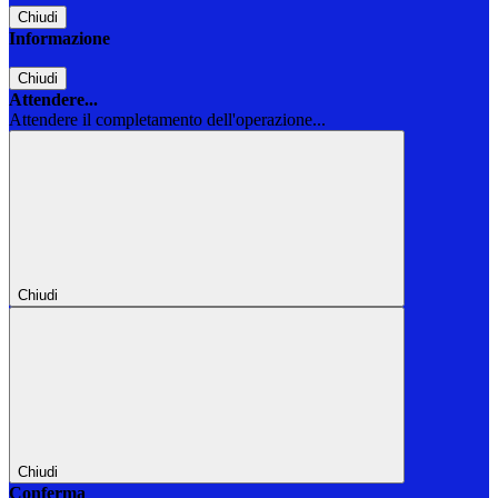
Chiudi
Informazione
Chiudi
Attendere...
Attendere il completamento dell'operazione...
Chiudi
Chiudi
Conferma