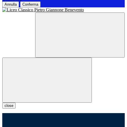
Annulla
Conferma
close