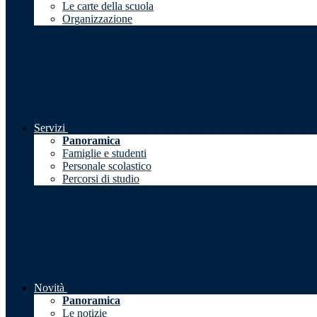
Le carte della scuola
Organizzazione
Servizi
Panoramica
Famiglie e studenti
Personale scolastico
Percorsi di studio
Novità
Panoramica
Le notizie