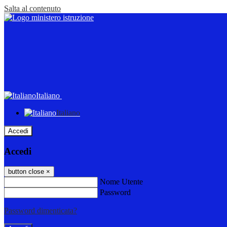
Salta al contenuto
Italiano
Italiano
Accedi
Accedi
button close
×
Nome Utente
Password
Password dimenticata?