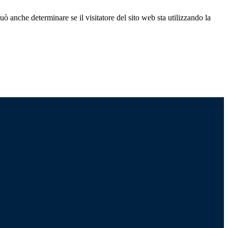
ò anche determinare se il visitatore del sito web sta utilizzando la