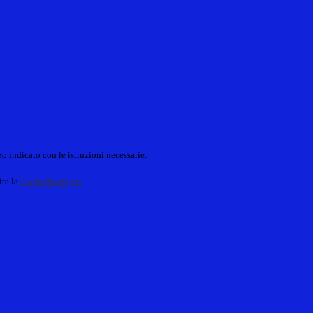
o indicato con le istruzioni necessarie.
ite la
Login Spaggiari