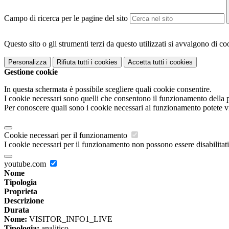
Campo di ricerca per le pagine del sito
Questo sito o gli strumenti terzi da questo utilizzati si avvalgono di coo
Personalizza
Rifiuta tutti
i cookies
Accetta tutti
i cookies
Gestione cookie
In questa schermata è possibile scegliere quali cookie consentire.
I cookie necessari sono quelli che consentono il funzionamento della pi
Per conoscere quali sono i cookie necessari al funzionamento potete v
Cookie necessari per il funzionamento
I cookie necessari per il funzionamento non possono essere disabilitati.
youtube.com
Nome
Tipologia
Proprieta
Descrizione
Durata
Nome:
VISITOR_INFO1_LIVE
Tipologia:
analitico