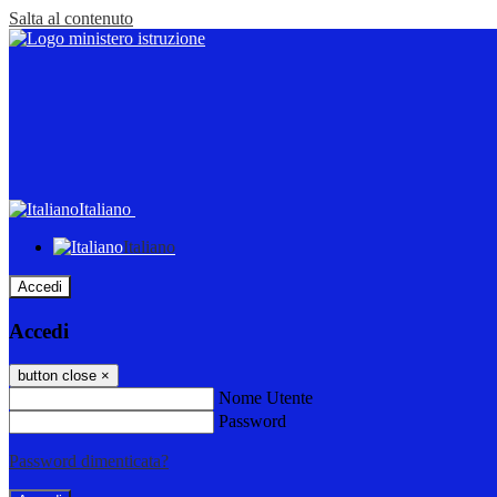
Salta al contenuto
Italiano
Italiano
Accedi
Accedi
button close
×
Nome Utente
Password
Password dimenticata?