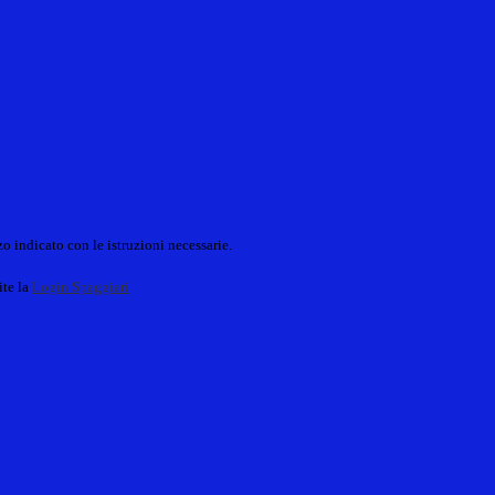
o indicato con le istruzioni necessarie.
ite la
Login Spaggiari