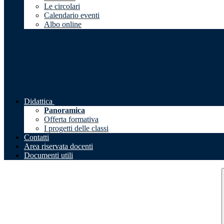
Le circolari
Calendario eventi
Albo online
Didattica
Panoramica
Offerta formativa
I progetti delle classi
Contatti
Area riservata docenti
Documenti utili