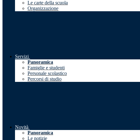
Le carte della scuola
Organizzazione
Servizi
Panoramica
Famiglie e studenti
Personale scolastico
Percorsi di studio
Novità
Panoramica
Le notizie