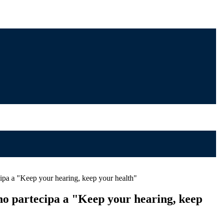
ipa a "Keep your hearing, keep your health"
no partecipa a "Keep your hearing, keep