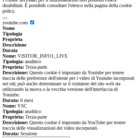
disabilitati. È possibile consultare l'elenco nella pagina della cookie
policy.
youtube.com
Nome
Tipologia
Proprieta
Descrizione
Durata
Nome:
VISITOR_INFO1_LIVE
Tipologia:
analitico
Proprieta:
Terza-parte
Descrizione:
Questo cookie è impostato da Youtube per tenere
traccia delle preferenze dell'utente per i video di Youtube incorporati
nei siti; può anche determinare se il visitatore del sito web sta
utilizzando la nuova o la vecchia versione dell'interfaccia di
Youtube.
Durata:
6 mesi
Nome:
YSC
Tipologia:
analitico
Proprieta:
Terza-parte
Descrizione:
Questo cookie è impostato da YouTube per tenere
traccia delle visualizzazioni dei video incorporati.
Durata:
Sessione