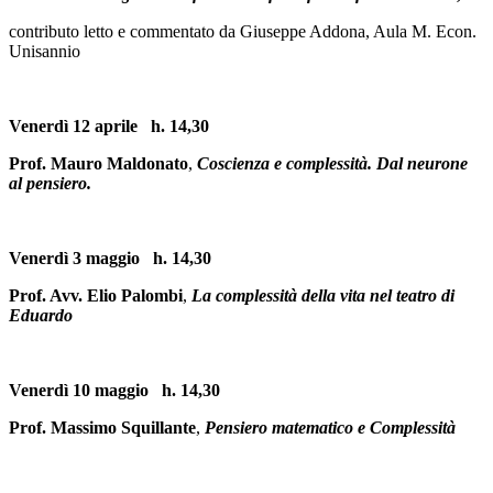
contributo letto e commentato da Giuseppe Addona, Aula M. Econ.
Unisannio
Venerdì 12 aprile h. 14,30
Prof. Mauro Maldonato
,
Coscienza e complessità. Dal neurone
al pensiero.
Venerdì 3 maggio h. 14,30
Prof. Avv. Elio Palombi
,
La complessità della vita nel teatro di
Eduardo
Venerdì 10 maggio h. 14,30
Prof. Massimo Squillante
,
Pensiero matematico e Complessità