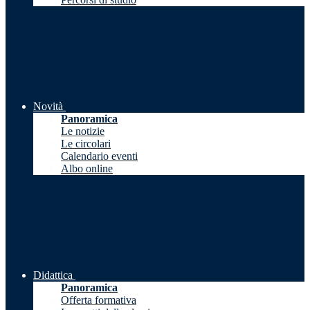
Novità
Panoramica
Le notizie
Le circolari
Calendario eventi
Albo online
Didattica
Panoramica
Offerta formativa