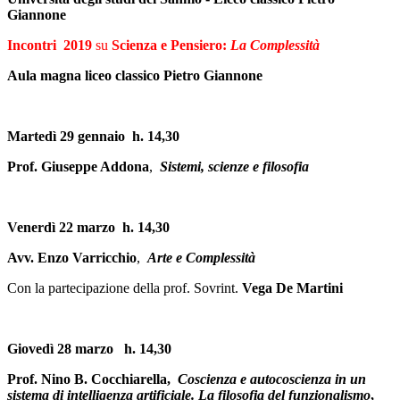
Giannone
Incontri 2019
su
Scienza e Pensiero:
La Complessità
Aula magna liceo classico Pietro Giannone
Martedì 29 gennaio h.
14,30
Prof. Giuseppe Addona
,
Sistemi, scienze e filosofia
Venerdì 22 marzo h. 14,30
Avv. Enzo Varricchio
,
Arte e Complessità
Con la partecipazione della prof. Sovrint.
Vega De Martini
Giovedì 28 marzo h. 14,30
Prof. Nino B. Cocchiarella,
Coscienza e autocoscienza in un
sistema di intelligenza artificiale. La filosofia del funzionalismo
,