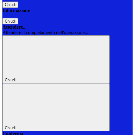
Chiudi
Informazione
Chiudi
Attendere...
Attendere il completamento dell'operazione...
Chiudi
Chiudi
Conferma