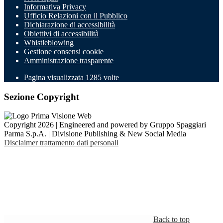
Informativa Privacy
Ufficio Relazioni con il Pubblico
Dichiarazione di accessibilità
Obiettivi di accessibilità
Whistleblowing
Gestione consensi cookie
Amministrazione trasparente
Pagina visualizzata
1285
volte
Sezione Copyright
Copyright 2026 | Engineered and powered by Gruppo Spaggiari
Parma S.p.A. | Divisione Publishing & New Social Media
Disclaimer trattamento dati personali
Back to top