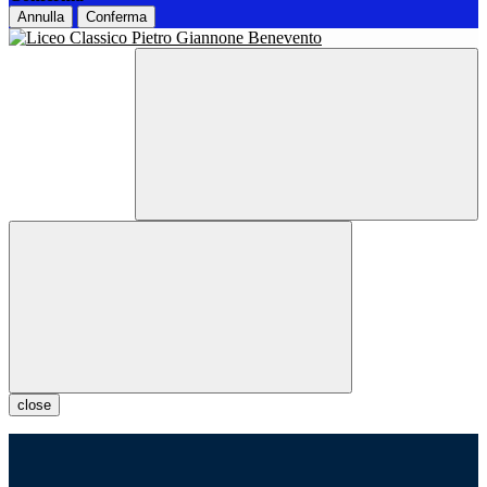
Annulla
Conferma
close