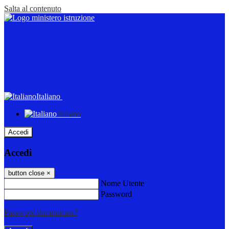
Salta al contenuto
Italiano
Italiano
Accedi
Accedi
button close
×
Nome Utente
Password
Password dimenticata?