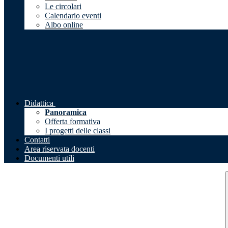
Le circolari
Calendario eventi
Albo online
Didattica
Panoramica
Offerta formativa
I progetti delle classi
Contatti
Area riservata docenti
Documenti utili