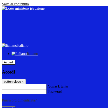
Salta al contenuto
Italiano
Italiano
Accedi
Accedi
button close
×
Nome Utente
Password
Password dimenticata?