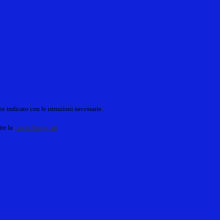
o indicato con le istruzioni necessarie.
ite la
Login Spaggiari