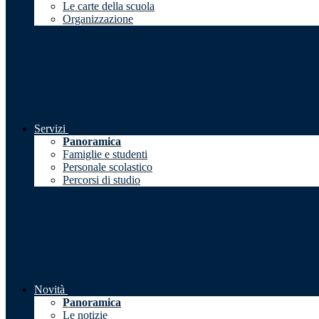
Le carte della scuola
Organizzazione
Servizi
Panoramica
Famiglie e studenti
Personale scolastico
Percorsi di studio
Novità
Panoramica
Le notizie