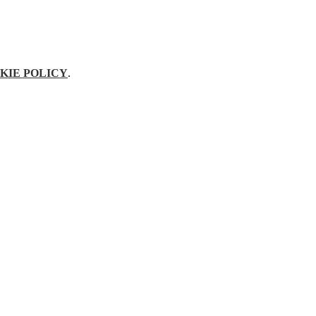
KIE POLICY
.