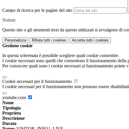
Campo di ricerca per le pagine del sito
Notizie
Questo sito o gli strumenti terzi da questo utilizzati si avvalgono di coo
Personalizza
Rifiuta tutti
i cookies
Accetta tutti
i cookies
Gestione cookie
In questa schermata è possibile scegliere quali cookie consentire.
I cookie necessari sono quelli che consentono il funzionamento della pi
Per conoscere quali sono i cookie necessari al funzionamento potete v
Cookie necessari per il funzionamento
I cookie necessari per il funzionamento non possono essere disabilitati.
youtube.com
Nome
Tipologia
Proprieta
Descrizione
Durata
Nome:
VISITOR_INFO1_LIVE