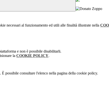
kie necessari al funzionamento ed utili alle finalità illustrate nella
COO
attaforma e non è possibile disabilitarli.
isionare la
COOKIE POLICY
.
 È possibile consultare l'elenco nella pagina della cookie policy.