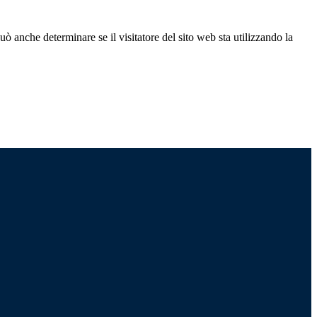
ò anche determinare se il visitatore del sito web sta utilizzando la