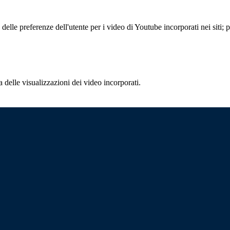
lle preferenze dell'utente per i video di Youtube incorporati nei siti; pu
delle visualizzazioni dei video incorporati.