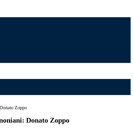
: Donato Zoppo
nnoniani: Donato Zoppo