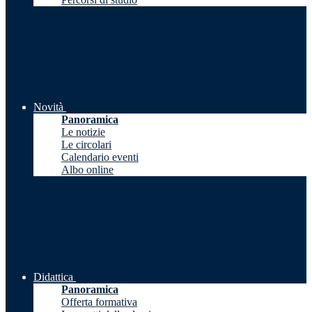
Novità
Panoramica
Le notizie
Le circolari
Calendario eventi
Albo online
Didattica
Panoramica
Offerta formativa