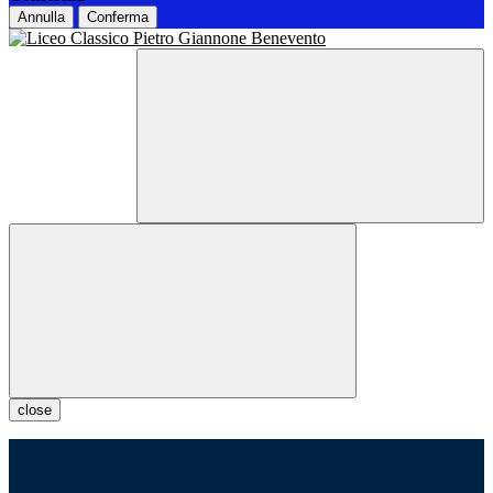
Annulla
Conferma
close