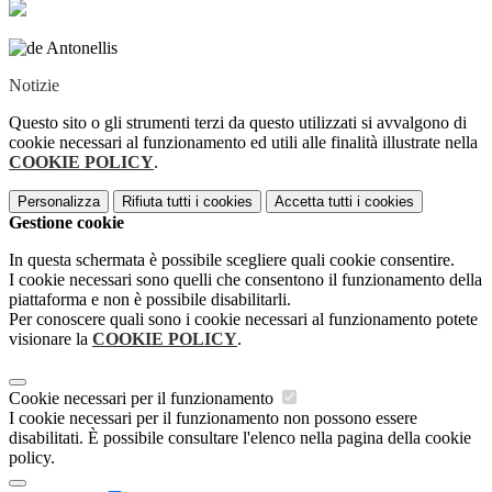
Notizie
Questo sito o gli strumenti terzi da questo utilizzati si avvalgono di
cookie necessari al funzionamento ed utili alle finalità illustrate nella
COOKIE POLICY
.
Personalizza
Rifiuta tutti
i cookies
Accetta tutti
i cookies
Gestione cookie
In questa schermata è possibile scegliere quali cookie consentire.
I cookie necessari sono quelli che consentono il funzionamento della
piattaforma e non è possibile disabilitarli.
Per conoscere quali sono i cookie necessari al funzionamento potete
visionare la
COOKIE POLICY
.
Cookie necessari per il funzionamento
I cookie necessari per il funzionamento non possono essere
disabilitati. È possibile consultare l'elenco nella pagina della cookie
policy.