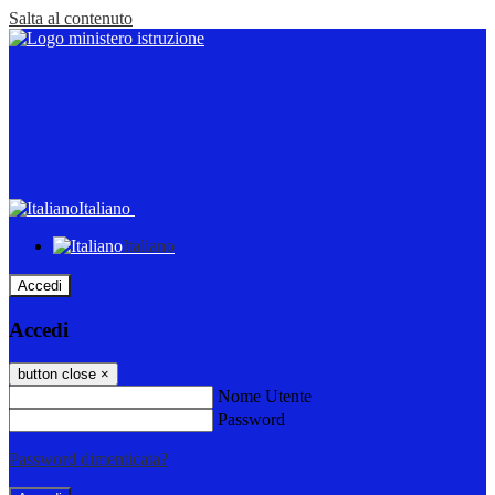
Salta al contenuto
Italiano
Italiano
Accedi
Accedi
button close
×
Nome Utente
Password
Password dimenticata?