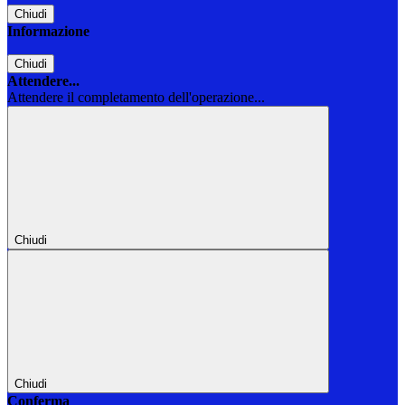
Chiudi
Informazione
Chiudi
Attendere...
Attendere il completamento dell'operazione...
Chiudi
Chiudi
Conferma