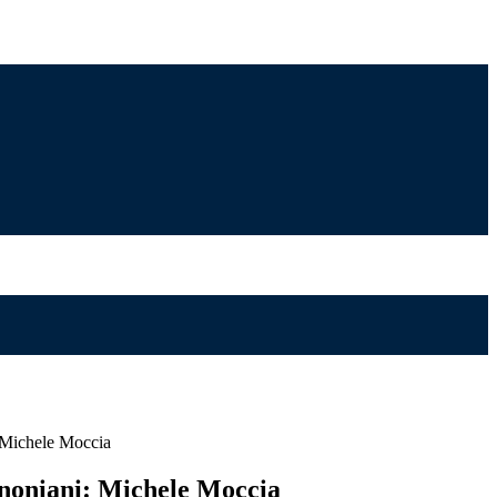
: Michele Moccia
nnoniani: Michele Moccia