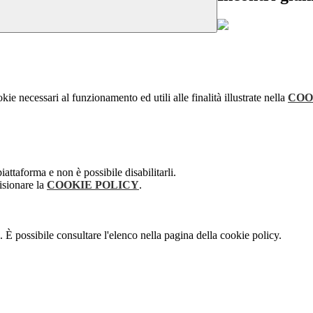
kie necessari al funzionamento ed utili alle finalità illustrate nella
COO
attaforma e non è possibile disabilitarli.
isionare la
COOKIE POLICY
.
 È possibile consultare l'elenco nella pagina della cookie policy.