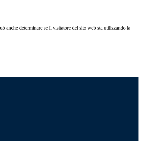
ò anche determinare se il visitatore del sito web sta utilizzando la