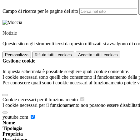
Campo di ricerca per le pagine del sito
Notizie
Questo sito o gli strumenti terzi da questo utilizzati si avvalgono di coo
Personalizza
Rifiuta tutti
i cookies
Accetta tutti
i cookies
Gestione cookie
In questa schermata è possibile scegliere quali cookie consentire.
I cookie necessari sono quelli che consentono il funzionamento della pi
Per conoscere quali sono i cookie necessari al funzionamento potete v
Cookie necessari per il funzionamento
I cookie necessari per il funzionamento non possono essere disabilitati.
youtube.com
Nome
Tipologia
Proprieta
Descrizione