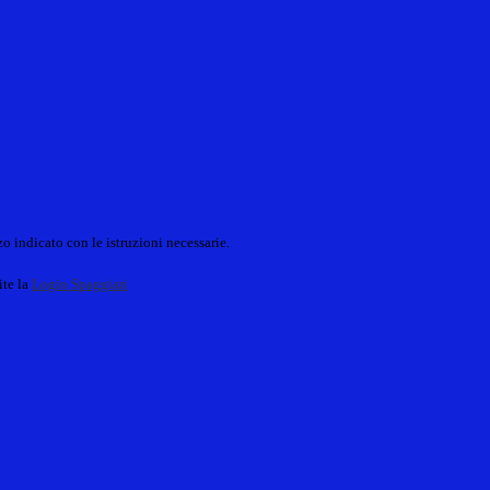
o indicato con le istruzioni necessarie.
ite la
Login Spaggiari