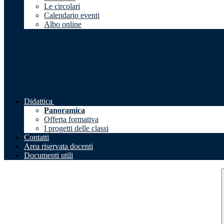
Le circolari
Calendario eventi
Albo online
Didattica
Panoramica
Offerta formativa
I progetti delle classi
Contatti
Area riservata docenti
Documenti utili