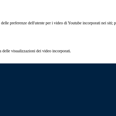
lle preferenze dell'utente per i video di Youtube incorporati nei siti; pu
delle visualizzazioni dei video incorporati.