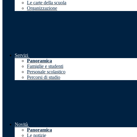
Le carte della scuola
Organizzazione
Servizi
Panoramica
Famiglie e studenti
Personale scolastico
Percorsi di studio
Novità
Panoramica
Le notizie