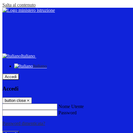
Salta al contenuto
Italiano
Italiano
Accedi
Accedi
button close
×
Nome Utente
Password
Password dimenticata?