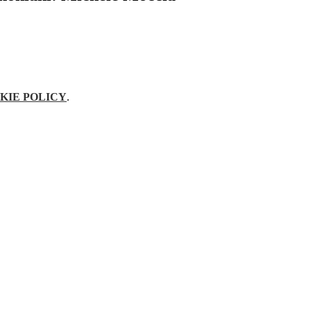
KIE POLICY
.