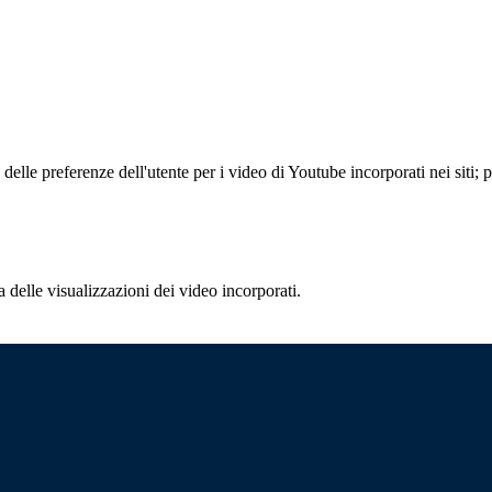
lle preferenze dell'utente per i video di Youtube incorporati nei siti; pu
delle visualizzazioni dei video incorporati.