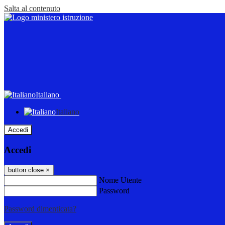
Salta al contenuto
Italiano
Italiano
Accedi
Accedi
button close
×
Nome Utente
Password
Password dimenticata?