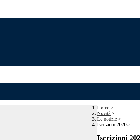
Home
>
Novità
>
Le notizie
>
Iscrizioni 2020-21
Iscrizioni 20