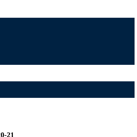
20-21