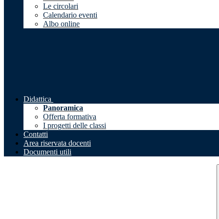
Le circolari
Calendario eventi
Albo online
Didattica
Panoramica
Offerta formativa
I progetti delle classi
Contatti
Area riservata docenti
Documenti utili