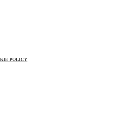
KIE POLICY
.