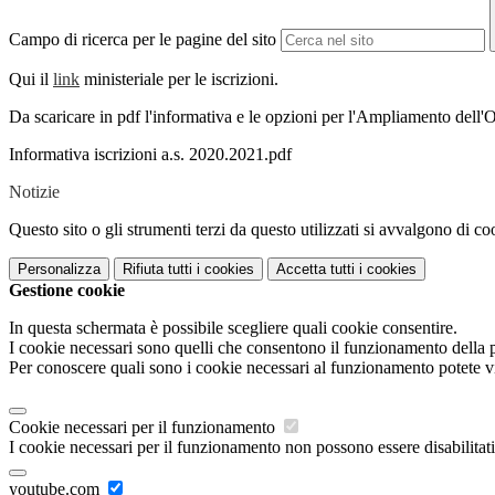
Campo di ricerca per le pagine del sito
Qui il
link
ministeriale per le iscrizioni.
Da scaricare in pdf l'informativa e le opzioni per l'Ampliamento dell'
Informativa iscrizioni a.s. 2020.2021.pdf
Notizie
Questo sito o gli strumenti terzi da questo utilizzati si avvalgono di coo
Personalizza
Rifiuta tutti
i cookies
Accetta tutti
i cookies
Gestione cookie
In questa schermata è possibile scegliere quali cookie consentire.
I cookie necessari sono quelli che consentono il funzionamento della pi
Per conoscere quali sono i cookie necessari al funzionamento potete v
Cookie necessari per il funzionamento
I cookie necessari per il funzionamento non possono essere disabilitati.
youtube.com