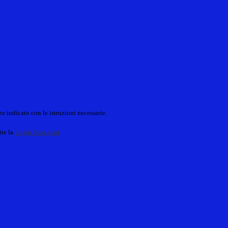
o indicato con le istruzioni necessarie.
ite la
Login Spaggiari