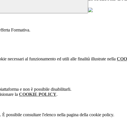
Offerta Formativa.
kie necessari al funzionamento ed utili alle finalità illustrate nella
COO
attaforma e non è possibile disabilitarli.
isionare la
COOKIE POLICY
.
 È possibile consultare l'elenco nella pagina della cookie policy.