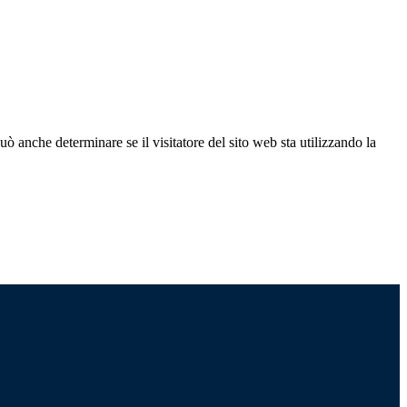
ò anche determinare se il visitatore del sito web sta utilizzando la