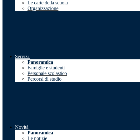
Le carte della scuola
Organizzazione
Servizi
Panoramica
Famiglie e studenti
Personale scolastico
Percorsi di studio
Novità
Panoramica
Le notizie