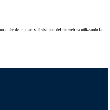
ò anche determinare se il visitatore del sito web sta utilizzando la