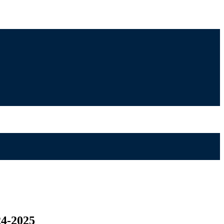
24-2025