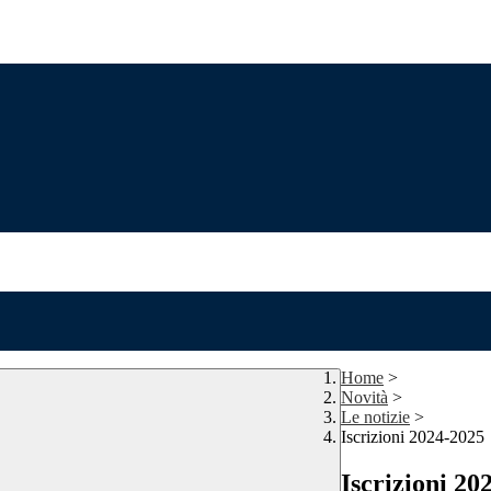
Home
>
Novità
>
Le notizie
>
Iscrizioni 2024-2025
Iscrizioni 20