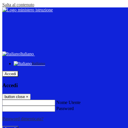
Salta al contenuto
Italiano
Italiano
Accedi
Accedi
button close
×
Nome Utente
Password
Password dimenticata?