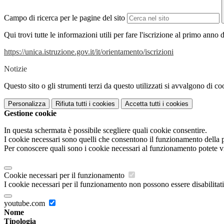
Campo di ricerca per le pagine del sito
Qui trovi tutte le informazioni utili per fare l'iscrizione al primo an
https://unica.istruzione.gov.it/it/orientamento/iscrizioni
Notizie
Questo sito o gli strumenti terzi da questo utilizzati si avvalgono di coo
Personalizza
Rifiuta tutti
i cookies
Accetta tutti
i cookies
Gestione cookie
In questa schermata è possibile scegliere quali cookie consentire.
I cookie necessari sono quelli che consentono il funzionamento della pi
Per conoscere quali sono i cookie necessari al funzionamento potete v
Cookie necessari per il funzionamento
I cookie necessari per il funzionamento non possono essere disabilitati.
youtube.com
Nome
Tipologia