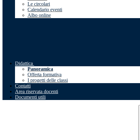
Le circolari
Calendario eventi
Albo online
Didattica
Panoramica
Offerta formativa
I progetti delle classi
Contatti
Area riservata docenti
Documenti utili