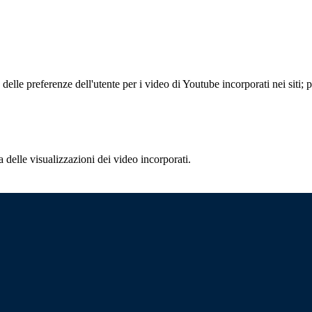
lle preferenze dell'utente per i video di Youtube incorporati nei siti; pu
delle visualizzazioni dei video incorporati.