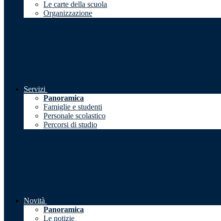
Le carte della scuola
Organizzazione
Servizi
Panoramica
Famiglie e studenti
Personale scolastico
Percorsi di studio
Novità
Panoramica
Le notizie