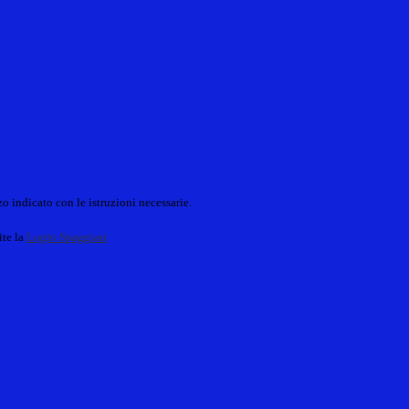
o indicato con le istruzioni necessarie.
ite la
Login Spaggiari