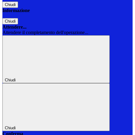
Chiudi
Informazione
Chiudi
Attendere...
Attendere il completamento dell'operazione...
Chiudi
Chiudi
Conferma