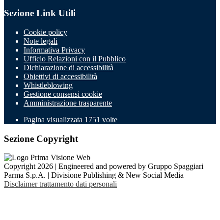
Sezione Link Utili
Cookie policy
Note legali
Informativa Privacy
Ufficio Relazioni con il Pubblico
Dichiarazione di accessibilità
Obiettivi di accessibilità
Whistleblowing
Gestione consensi cookie
Amministrazione trasparente
Pagina visualizzata
1751
volte
Sezione Copyright
Copyright 2026 | Engineered and powered by Gruppo Spaggiari
Parma S.p.A. | Divisione Publishing & New Social Media
Disclaimer trattamento dati personali