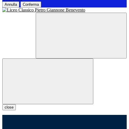
Annulla
Conferma
close