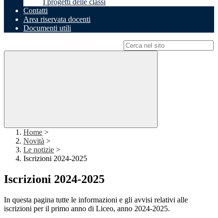
I progetti delle classi
Contatti
Area riservata docenti
Documenti utili
Campo di ricerca per le pagine del sito
Home
>
Novità
>
Le notizie
>
Iscrizioni 2024-2025
Iscrizioni 2024-2025
In questa pagina tutte le informazioni e gli avvisi relativi alle
iscrizioni per il primo anno di Liceo, anno 2024-2025.