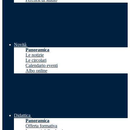
Novità
Panoramica
Le notizie
Le circolari
Calendario eventi
Albo online
Didattica
Panoramica
Offerta formativa