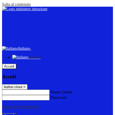
Salta al contenuto
Italiano
Italiano
Accedi
Accedi
button close
×
Nome Utente
Password
Password dimenticata?