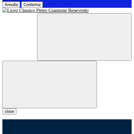
Annulla
Conferma
close