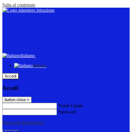
Salta al contenuto
Italiano
Italiano
Accedi
Accedi
button close
×
Nome Utente
Password
Password dimenticata?