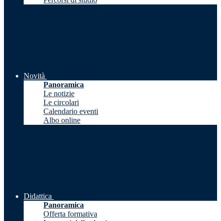
Novità
Panoramica
Le notizie
Le circolari
Calendario eventi
Albo online
Didattica
Panoramica
Offerta formativa