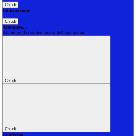
Chiudi
Informazione
Chiudi
Attendere...
Attendere il completamento dell'operazione...
Chiudi
Chiudi
Conferma