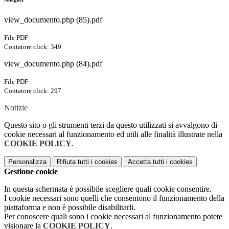
view_documento.php (85).pdf
File PDF
Contatore click: 349
view_documento.php (84).pdf
File PDF
Contatore click: 297
Notizie
Questo sito o gli strumenti terzi da questo utilizzati si avvalgono di
cookie necessari al funzionamento ed utili alle finalità illustrate nella
COOKIE POLICY
.
Personalizza
Rifiuta tutti
i cookies
Accetta tutti
i cookies
Gestione cookie
In questa schermata è possibile scegliere quali cookie consentire.
I cookie necessari sono quelli che consentono il funzionamento della
piattaforma e non è possibile disabilitarli.
Per conoscere quali sono i cookie necessari al funzionamento potete
visionare la
COOKIE POLICY
.