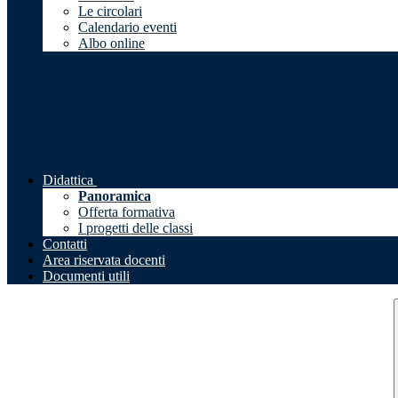
Le circolari
Calendario eventi
Albo online
Didattica
Panoramica
Offerta formativa
I progetti delle classi
Contatti
Area riservata docenti
Documenti utili