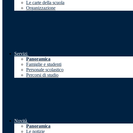
Le carte della scuola
Organizzazione
Servizi
Panoramica
Famiglie e studenti
Personale scolastico
Percorsi di studio
Novità
Panoramica
Le notizie