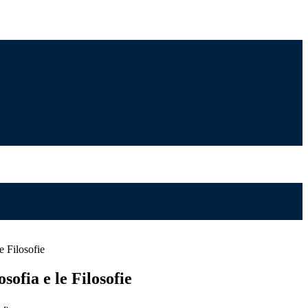
e Filosofie
sofia e le Filosofie