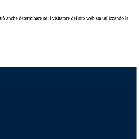
ò anche determinare se il visitatore del sito web sta utilizzando la