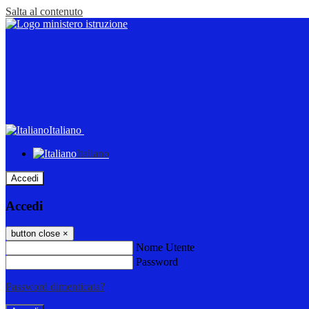
Salta al contenuto
Italiano
Italiano
Accedi
Accedi
button close
×
Nome Utente
Password
Password dimenticata?