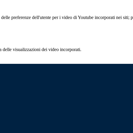
lle preferenze dell'utente per i video di Youtube incorporati nei siti; pu
delle visualizzazioni dei video incorporati.