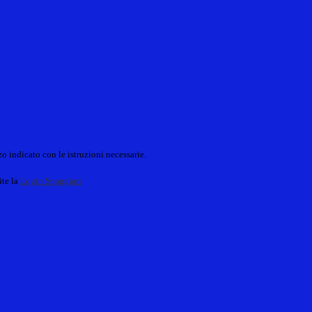
o indicato con le istruzioni necessarie.
ite la
Login Spaggiari