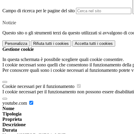
Campo di ricerca per le pagine del sito
Notizie
Questo sito o gli strumenti terzi da questo utilizzati si avvalgono di coo
Personalizza
Rifiuta tutti
i cookies
Accetta tutti
i cookies
Gestione cookie
In questa schermata è possibile scegliere quali cookie consentire.
I cookie necessari sono quelli che consentono il funzionamento della pi
Per conoscere quali sono i cookie necessari al funzionamento potete v
Cookie necessari per il funzionamento
I cookie necessari per il funzionamento non possono essere disabilitati.
youtube.com
Nome
Tipologia
Proprieta
Descrizione
Durata