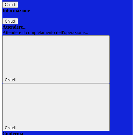
Chiudi
Informazione
Chiudi
Attendere...
Attendere il completamento dell'operazione...
Chiudi
Chiudi
Conferma