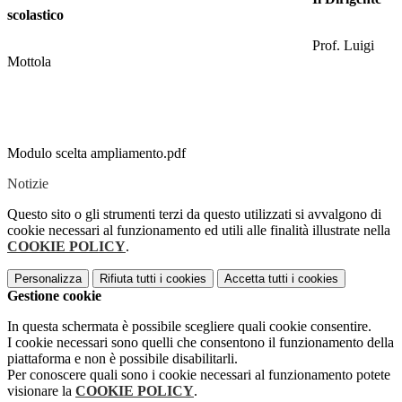
scolastico
Prof. Luigi
Mottola
Modulo scelta ampliamento.pdf
Notizie
Questo sito o gli strumenti terzi da questo utilizzati si avvalgono di
cookie necessari al funzionamento ed utili alle finalità illustrate nella
COOKIE POLICY
.
Personalizza
Rifiuta tutti
i cookies
Accetta tutti
i cookies
Gestione cookie
In questa schermata è possibile scegliere quali cookie consentire.
I cookie necessari sono quelli che consentono il funzionamento della
piattaforma e non è possibile disabilitarli.
Per conoscere quali sono i cookie necessari al funzionamento potete
visionare la
COOKIE POLICY
.