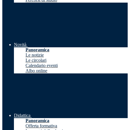
Novità
Panoramica
Le notizie
Le circolari
Calendario eventi
Albo online
Didattica
Panoramica
Offerta formativa