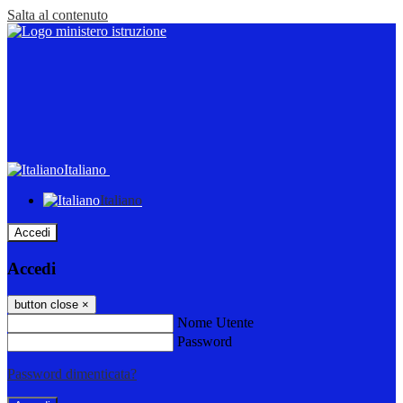
Salta al contenuto
Italiano
Italiano
Accedi
Accedi
button close
×
Nome Utente
Password
Password dimenticata?