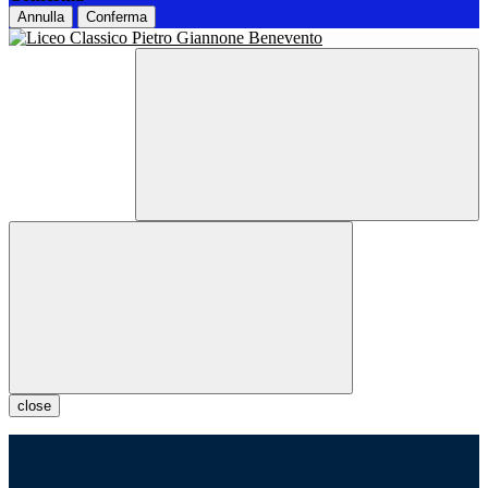
Annulla
Conferma
close