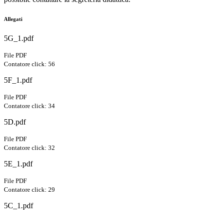
Allegati
5G_1.pdf
File PDF
Contatore click: 56
5F_1.pdf
File PDF
Contatore click: 34
5D.pdf
File PDF
Contatore click: 32
5E_1.pdf
File PDF
Contatore click: 29
5C_1.pdf