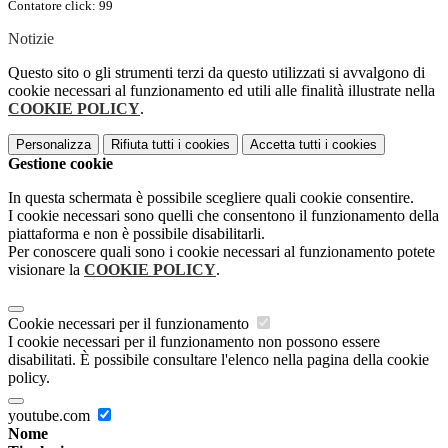
Contatore click: 99
Notizie
Questo sito o gli strumenti terzi da questo utilizzati si avvalgono di
cookie necessari al funzionamento ed utili alle finalità illustrate nella
COOKIE POLICY
.
Personalizza
Rifiuta tutti
i cookies
Accetta tutti
i cookies
Gestione cookie
In questa schermata è possibile scegliere quali cookie consentire.
I cookie necessari sono quelli che consentono il funzionamento della
piattaforma e non è possibile disabilitarli.
Per conoscere quali sono i cookie necessari al funzionamento potete
visionare la
COOKIE POLICY
.
Cookie necessari per il funzionamento
I cookie necessari per il funzionamento non possono essere
disabilitati. È possibile consultare l'elenco nella pagina della cookie
policy.
youtube.com
Nome