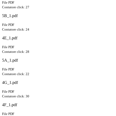
File PDF
Contatore click: 27
5B_1.pdf
File PDF
Contatore click: 24
4E_1.pdf
File PDF
Contatore click: 28
5A_1.pdf
File PDF
Contatore click: 22
4G_1.pdf
File PDF
Contatore click: 30
4F_1.pdf
File PDF