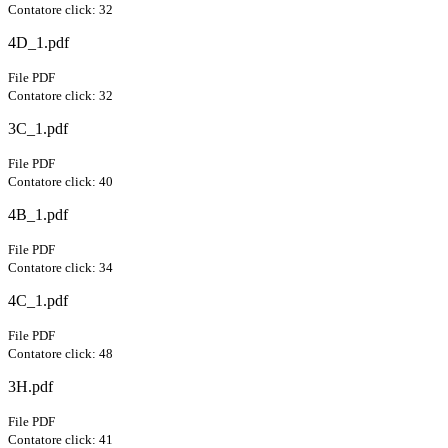
Contatore click: 32
4D_1.pdf
File PDF
Contatore click: 32
3C_1.pdf
File PDF
Contatore click: 40
4B_1.pdf
File PDF
Contatore click: 34
4C_1.pdf
File PDF
Contatore click: 48
3H.pdf
File PDF
Contatore click: 41