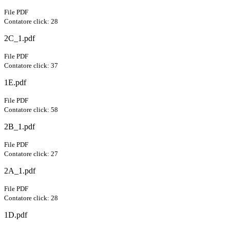
File PDF
Contatore click: 28
2C_1.pdf
File PDF
Contatore click: 37
1E.pdf
File PDF
Contatore click: 58
2B_1.pdf
File PDF
Contatore click: 27
2A_1.pdf
File PDF
Contatore click: 28
1D.pdf