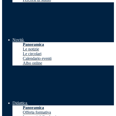
Novità
Panoramica
Le notizie
Le circolari
Calendario eventi
Albo online
Didattica
Panoramica
Offerta formativa