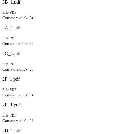
3B_1.pdf
File PDF
Contatore click: 34
3A_1.pdf
File PDF
Contatore click: 36
2G_1.pdf
File PDF
Contatore click: 23
2F_1.pdf
File PDF
Contatore click: 34
2E_1.pdf
File PDF
Contatore click: 26
2D_1.pdf