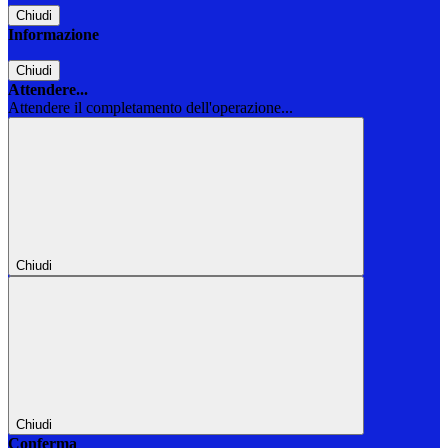
Chiudi
Informazione
Chiudi
Attendere...
Attendere il completamento dell'operazione...
Chiudi
Chiudi
Conferma