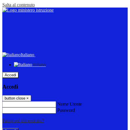
Salta al contenuto
Italiano
Italiano
Accedi
Accedi
button close
×
Nome Utente
Password
Password dimenticata?