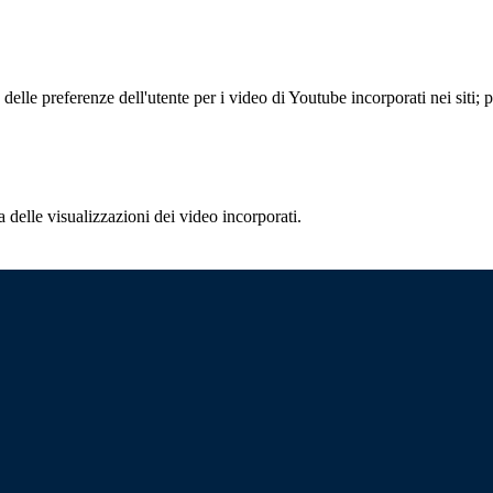
lle preferenze dell'utente per i video di Youtube incorporati nei siti; pu
delle visualizzazioni dei video incorporati.