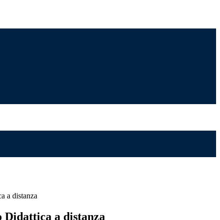
a a distanza
 Didattica a distanza