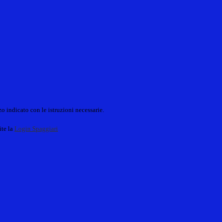
o indicato con le istruzioni necessarie.
ite la
Login Spaggiari