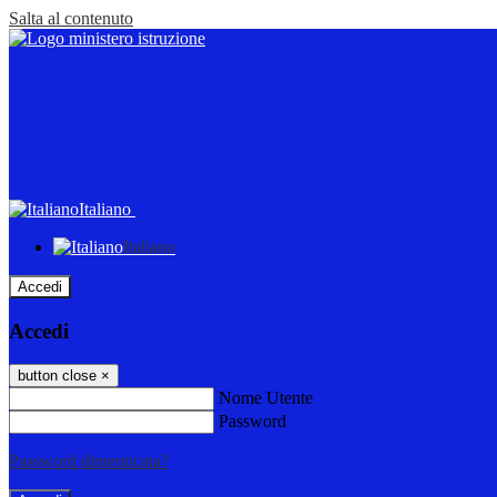
Salta al contenuto
Italiano
Italiano
Accedi
Accedi
button close
×
Nome Utente
Password
Password dimenticata?