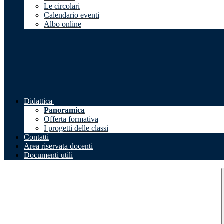
Le circolari
Calendario eventi
Albo online
Didattica
Panoramica
Offerta formativa
I progetti delle classi
Contatti
Area riservata docenti
Documenti utili