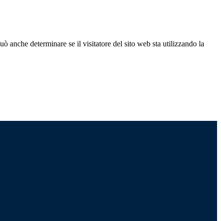
ò anche determinare se il visitatore del sito web sta utilizzando la