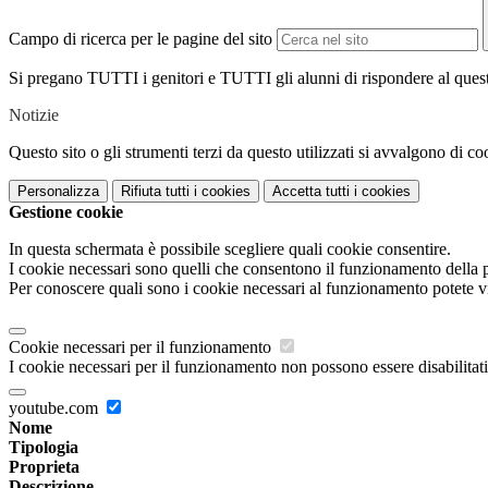
Campo di ricerca per le pagine del sito
Si pregano TUTTI i genitori e TUTTI gli alunni di rispondere al questi
Notizie
Questo sito o gli strumenti terzi da questo utilizzati si avvalgono di coo
Personalizza
Rifiuta tutti
i cookies
Accetta tutti
i cookies
Gestione cookie
In questa schermata è possibile scegliere quali cookie consentire.
I cookie necessari sono quelli che consentono il funzionamento della pi
Per conoscere quali sono i cookie necessari al funzionamento potete v
Cookie necessari per il funzionamento
I cookie necessari per il funzionamento non possono essere disabilitati.
youtube.com
Nome
Tipologia
Proprieta
Descrizione