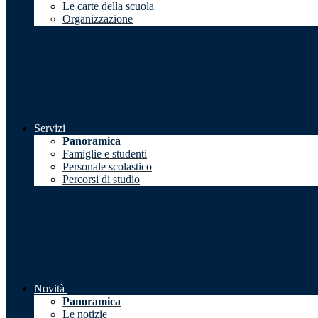
Le carte della scuola
Organizzazione
Servizi
Panoramica
Famiglie e studenti
Personale scolastico
Percorsi di studio
Novità
Panoramica
Le notizie