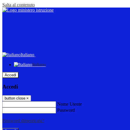
Salta al contenuto
Italiano
Italiano
Accedi
Accedi
button close
×
Nome Utente
Password
Password dimenticata?