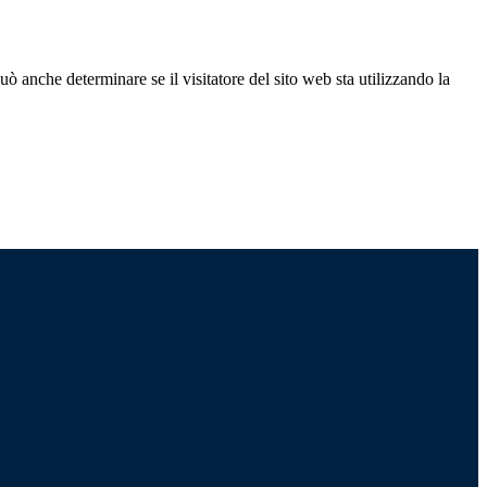
ò anche determinare se il visitatore del sito web sta utilizzando la