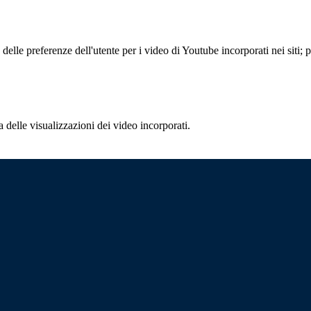
lle preferenze dell'utente per i video di Youtube incorporati nei siti; pu
delle visualizzazioni dei video incorporati.