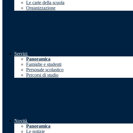
Le carte della scuola
Organizzazione
Servizi
Panoramica
Famiglie e studenti
Personale scolastico
Percorsi di studio
Novità
Panoramica
Le notizie