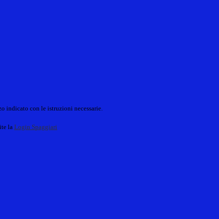
o indicato con le istruzioni necessarie.
ite la
Login Spaggiari