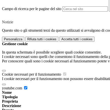
Campo di ricerca per le pagine del sito
Notizie
Questo sito o gli strumenti terzi da questo utilizzati si avvalgono di coo
Personalizza
Rifiuta tutti
i cookies
Accetta tutti
i cookies
Gestione cookie
In questa schermata è possibile scegliere quali cookie consentire.
I cookie necessari sono quelli che consentono il funzionamento della pi
Per conoscere quali sono i cookie necessari al funzionamento potete v
Cookie necessari per il funzionamento
I cookie necessari per il funzionamento non possono essere disabilitati.
youtube.com
Nome
Tipologia
Proprieta
Descrizione