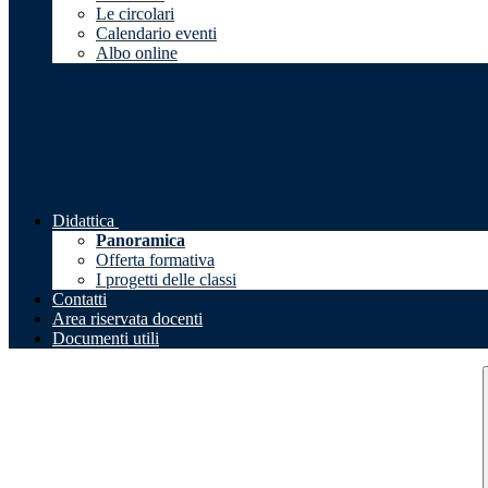
Le circolari
Calendario eventi
Albo online
Didattica
Panoramica
Offerta formativa
I progetti delle classi
Contatti
Area riservata docenti
Documenti utili