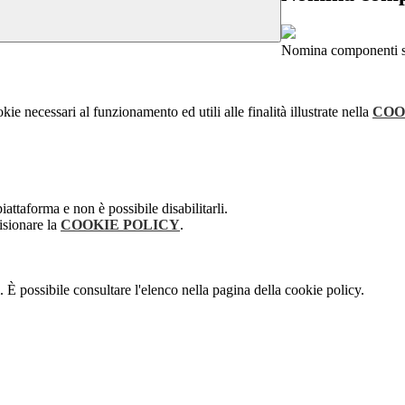
Nomina componenti 
kie necessari al funzionamento ed utili alle finalità illustrate nella
COO
attaforma e non è possibile disabilitarli.
isionare la
COOKIE POLICY
.
 È possibile consultare l'elenco nella pagina della cookie policy.