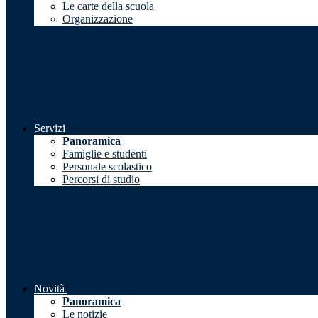
Le carte della scuola
Organizzazione
Servizi
Panoramica
Famiglie e studenti
Personale scolastico
Percorsi di studio
Novità
Panoramica
Le notizie