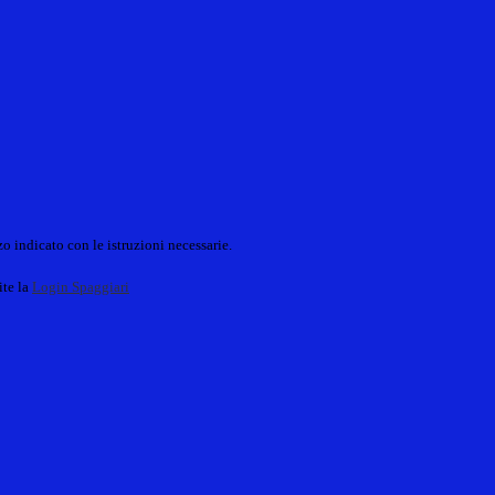
o indicato con le istruzioni necessarie.
ite la
Login Spaggiari