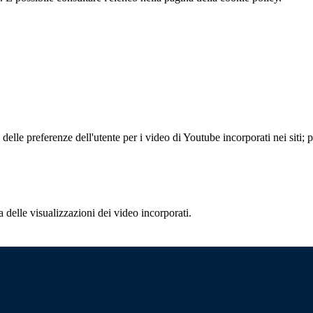
lle preferenze dell'utente per i video di Youtube incorporati nei siti; pu
delle visualizzazioni dei video incorporati.