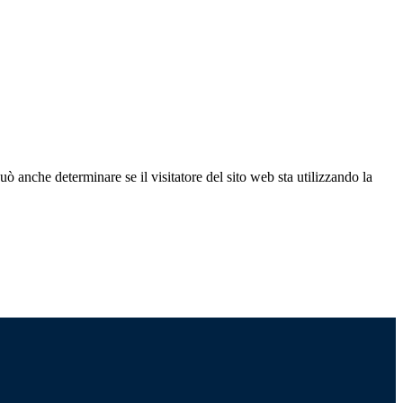
ò anche determinare se il visitatore del sito web sta utilizzando la