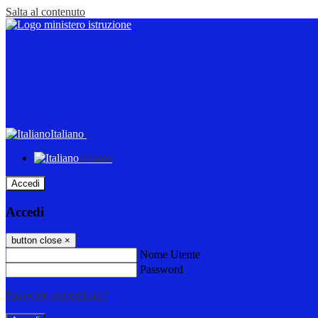
Salta al contenuto
Italiano
Italiano
Accedi
Accedi
button close
×
Nome Utente
Password
Password dimenticata?