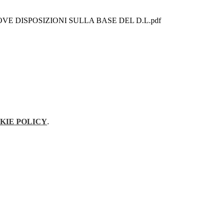
NUOVE DISPOSIZIONI SULLA BASE DEL D.L.pdf
KIE POLICY
.