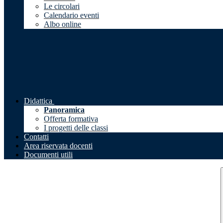
Le circolari
Calendario eventi
Albo online
Didattica
Panoramica
Offerta formativa
I progetti delle classi
Contatti
Area riservata docenti
Documenti utili