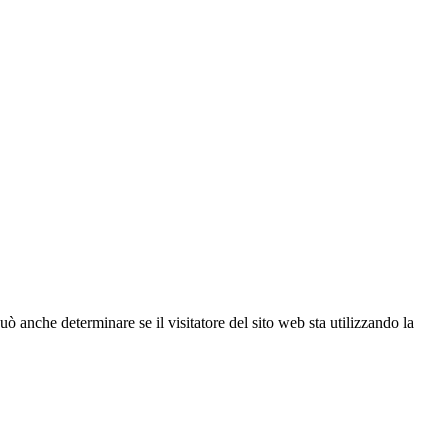
ò anche determinare se il visitatore del sito web sta utilizzando la