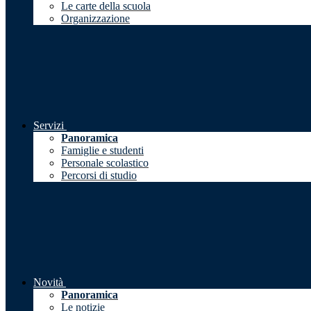
Le carte della scuola
Organizzazione
Servizi
Panoramica
Famiglie e studenti
Personale scolastico
Percorsi di studio
Novità
Panoramica
Le notizie