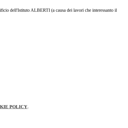
icio dell'Istituto ALBERTI (a causa dei lavori che interessanto il
KIE POLICY
.