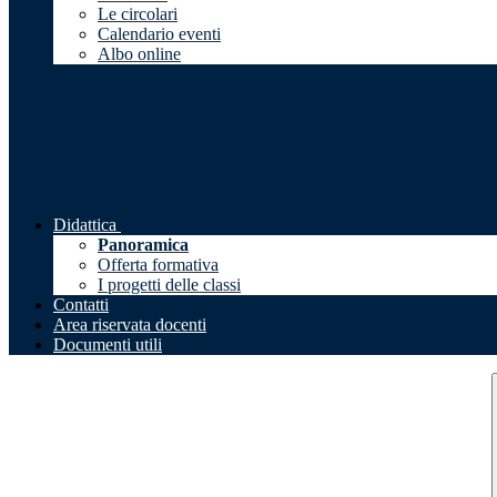
Le circolari
Calendario eventi
Albo online
Didattica
Panoramica
Offerta formativa
I progetti delle classi
Contatti
Area riservata docenti
Documenti utili