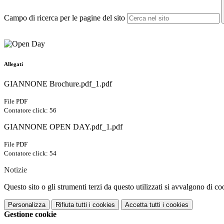
Campo di ricerca per le pagine del sito
Allegati
GIANNONE Brochure.pdf_1.pdf
File PDF
Contatore click: 56
GIANNONE OPEN DAY.pdf_1.pdf
File PDF
Contatore click: 54
Notizie
Questo sito o gli strumenti terzi da questo utilizzati si avvalgono di coo
Personalizza
Rifiuta tutti
i cookies
Accetta tutti
i cookies
Gestione cookie