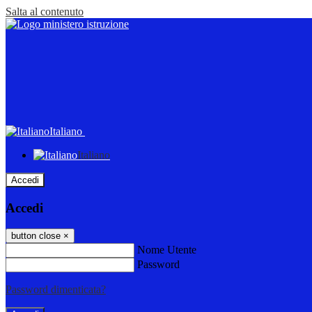
Salta al contenuto
Italiano
Italiano
Accedi
Accedi
button close
×
Nome Utente
Password
Password dimenticata?