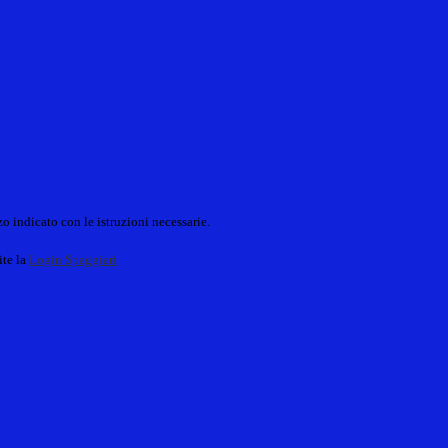
o indicato con le istruzioni necessarie.
ite la
Login Spaggiari