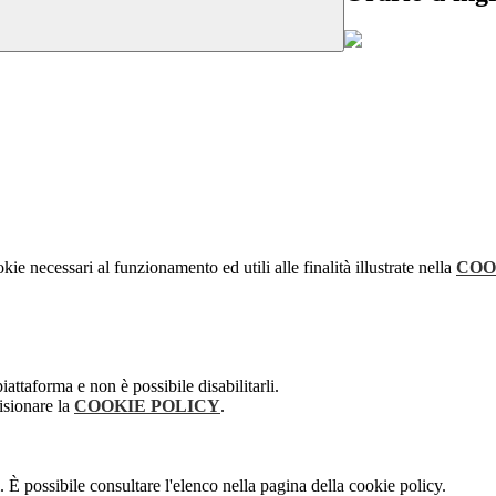
kie necessari al funzionamento ed utili alle finalità illustrate nella
COO
attaforma e non è possibile disabilitarli.
isionare la
COOKIE POLICY
.
 È possibile consultare l'elenco nella pagina della cookie policy.