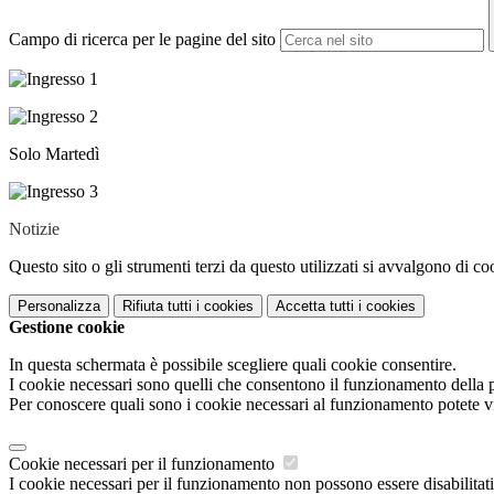
Campo di ricerca per le pagine del sito
Solo Martedì
Notizie
Questo sito o gli strumenti terzi da questo utilizzati si avvalgono di coo
Personalizza
Rifiuta tutti
i cookies
Accetta tutti
i cookies
Gestione cookie
In questa schermata è possibile scegliere quali cookie consentire.
I cookie necessari sono quelli che consentono il funzionamento della pi
Per conoscere quali sono i cookie necessari al funzionamento potete v
Cookie necessari per il funzionamento
I cookie necessari per il funzionamento non possono essere disabilitati.