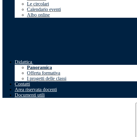
Le circolari
Calendario eventi
Albo online
Didattica
Panoramica
Offerta formativa
I progetti delle classi
Contatti
Area riservata docenti
Documenti utili