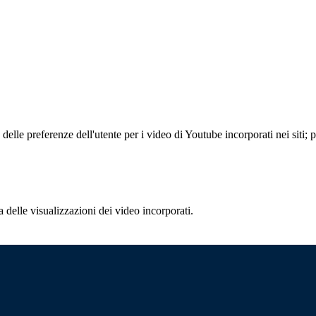
lle preferenze dell'utente per i video di Youtube incorporati nei siti; pu
delle visualizzazioni dei video incorporati.