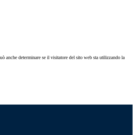
ò anche determinare se il visitatore del sito web sta utilizzando la