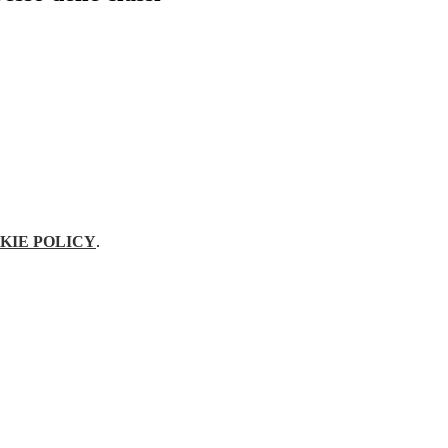
KIE POLICY
.