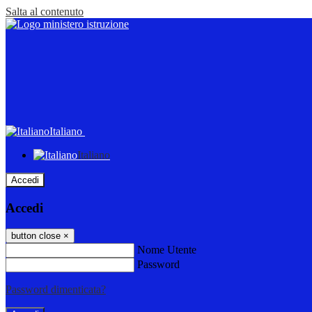
Salta al contenuto
Italiano
Italiano
Accedi
Accedi
button close
×
Nome Utente
Password
Password dimenticata?