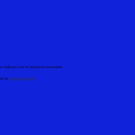
o indicato con le istruzioni necessarie.
ite la
Login Spaggiari