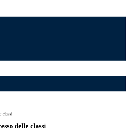
e classi
esso delle classi