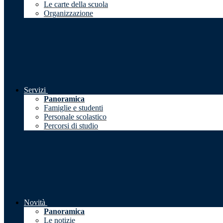
Le carte della scuola
Organizzazione
Servizi
Panoramica
Famiglie e studenti
Personale scolastico
Percorsi di studio
Novità
Panoramica
Le notizie