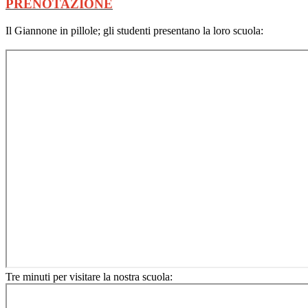
PRENOTAZIONE
Il Giannone in pillole; gli studenti presentano la loro scuola:
Tre minuti per visitare la nostra scuola: