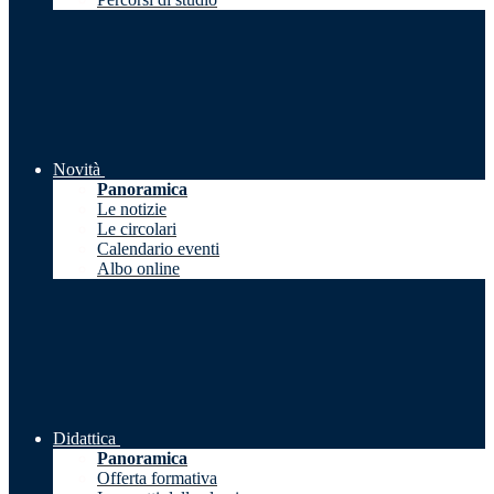
Novità
Panoramica
Le notizie
Le circolari
Calendario eventi
Albo online
Didattica
Panoramica
Offerta formativa