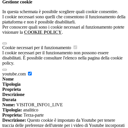
Gestione cookie
In questa schermata è possibile scegliere quali cookie consentire.
I cookie necessari sono quelli che consentono il funzionamento della
piattaforma e non è possibile disabilitarli.
Per conoscere quali sono i cookie necessari al funzionamento potete
visionare la
COOKIE POLICY
.
Cookie necessari per il funzionamento
I cookie necessari per il funzionamento non possono essere
disabilitati. È possibile consultare l'elenco nella pagina della cookie
policy.
youtube.com
Nome
Tipologia
Proprieta
Descrizione
Durata
Nome:
VISITOR_INFO1_LIVE
Tipologia:
analitico
Proprieta:
Terza-parte
Descrizione:
Questo cookie è impostato da Youtube per tenere
traccia delle preferenze dell'utente per i video di Youtube incorporati