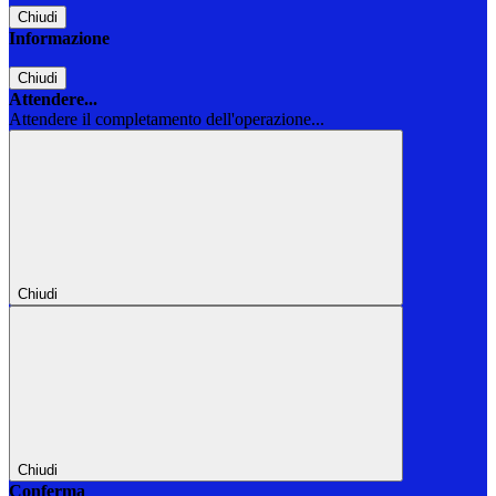
Chiudi
Informazione
Chiudi
Attendere...
Attendere il completamento dell'operazione...
Chiudi
Chiudi
Conferma