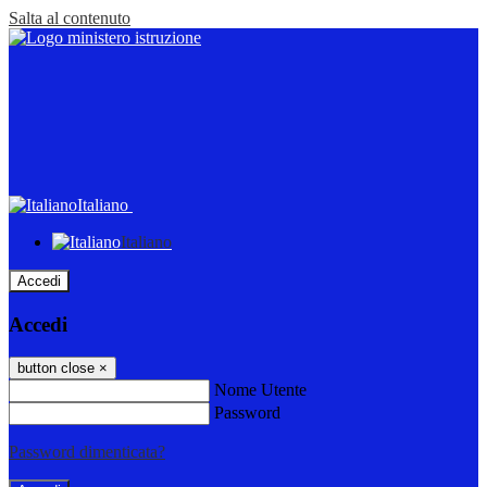
Salta al contenuto
Italiano
Italiano
Accedi
Accedi
button close
×
Nome Utente
Password
Password dimenticata?