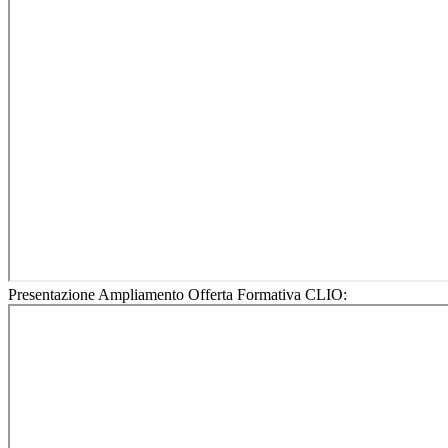
Presentazione Ampliamento Offerta Formativa CLIO: