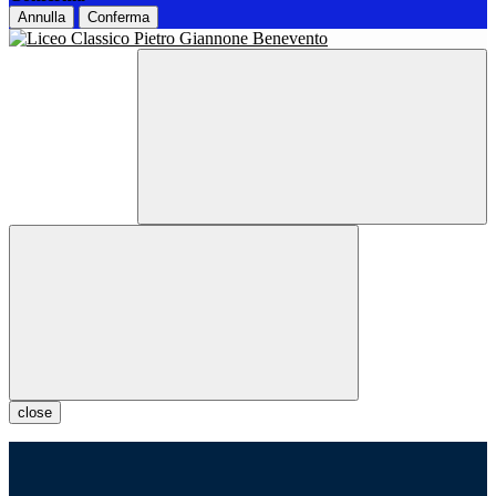
Annulla
Conferma
close