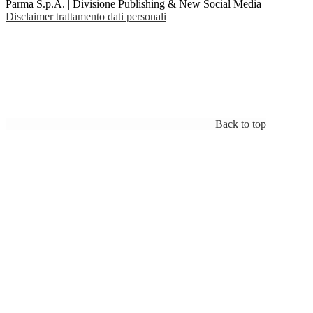
Parma S.p.A. | Divisione Publishing & New Social Media
Disclaimer trattamento dati personali
Back to top