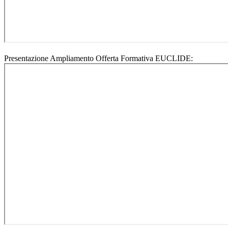
Presentazione Ampliamento Offerta Formativa EUCLIDE: