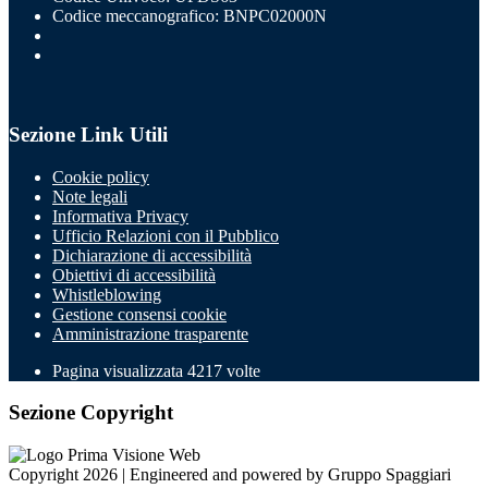
Codice meccanografico: BNPC02000N
Sezione Link Utili
Cookie policy
Note legali
Informativa Privacy
Ufficio Relazioni con il Pubblico
Dichiarazione di accessibilità
Obiettivi di accessibilità
Whistleblowing
Gestione consensi cookie
Amministrazione trasparente
Pagina visualizzata
4217
volte
Sezione Copyright
Copyright 2026 | Engineered and powered by Gruppo Spaggiari