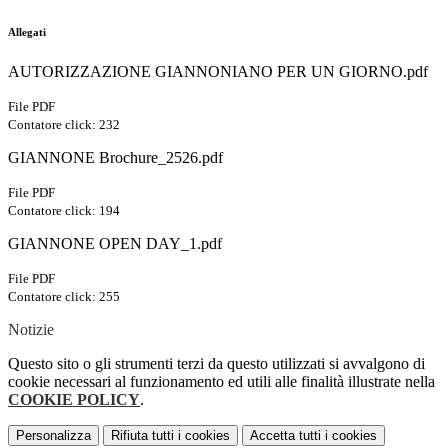
Allegati
AUTORIZZAZIONE GIANNONIANO PER UN GIORNO.pdf
File PDF
Contatore click: 232
GIANNONE Brochure_2526.pdf
File PDF
Contatore click: 194
GIANNONE OPEN DAY_1.pdf
File PDF
Contatore click: 255
Notizie
Questo sito o gli strumenti terzi da questo utilizzati si avvalgono di
cookie necessari al funzionamento ed utili alle finalità illustrate nella
COOKIE POLICY
.
Personalizza
Rifiuta tutti
i cookies
Accetta tutti
i cookies