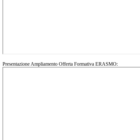
Presentazione Ampliamento Offerta Formativa ERASMO: