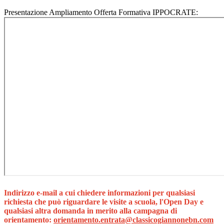
Presentazione Ampliamento Offerta Formativa IPPOCRATE:
Indirizzo e-mail a cui chiedere informazioni per qualsiasi
richiesta che può riguardare le visite a scuola, l'Open Day e
qualsiasi altra domanda in merito alla campagna di
orientamento:
orientamento.entrata@classicogiannonebn.com