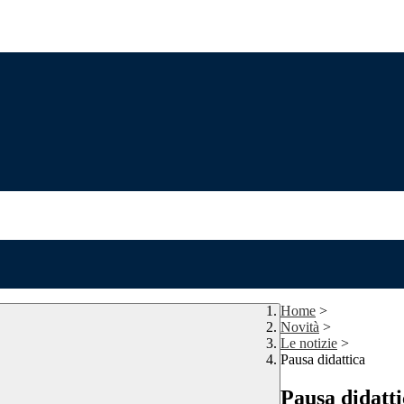
Home
>
Novità
>
Le notizie
>
Pausa didattica
Pausa didatti