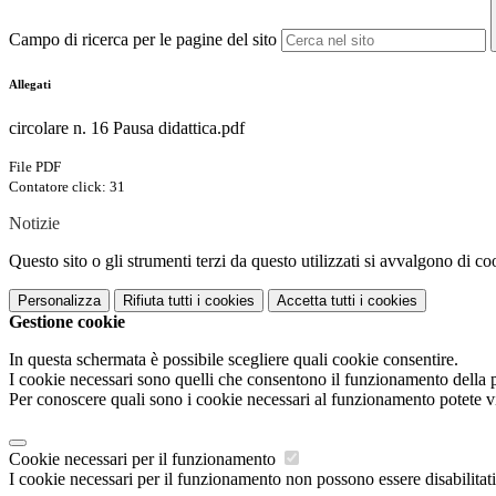
Campo di ricerca per le pagine del sito
Allegati
circolare n. 16 Pausa didattica.pdf
File PDF
Contatore click: 31
Notizie
Questo sito o gli strumenti terzi da questo utilizzati si avvalgono di coo
Personalizza
Rifiuta tutti
i cookies
Accetta tutti
i cookies
Gestione cookie
In questa schermata è possibile scegliere quali cookie consentire.
I cookie necessari sono quelli che consentono il funzionamento della pi
Per conoscere quali sono i cookie necessari al funzionamento potete v
Cookie necessari per il funzionamento
I cookie necessari per il funzionamento non possono essere disabilitati.