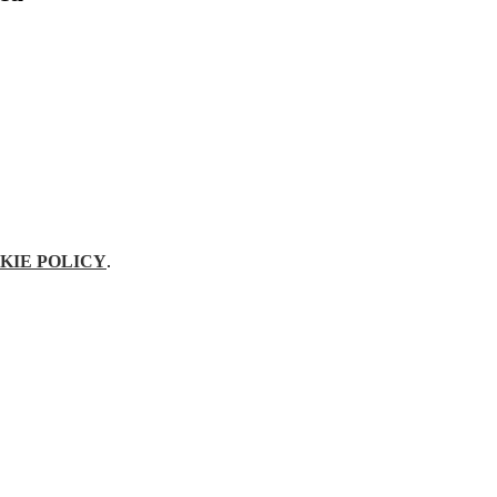
KIE POLICY
.