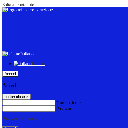
Salta al contenuto
Italiano
Italiano
Accedi
Accedi
button close
×
Nome Utente
Password
Password dimenticata?