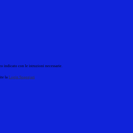
o indicato con le istruzioni necessarie.
ite la
Login Spaggiari