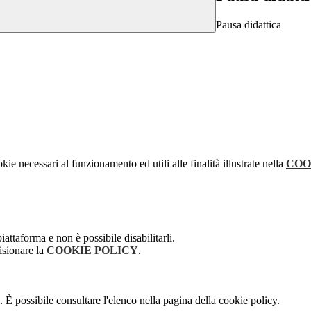
Pausa didattica
kie necessari al funzionamento ed utili alle finalità illustrate nella
COO
attaforma e non è possibile disabilitarli.
isionare la
COOKIE POLICY
.
 È possibile consultare l'elenco nella pagina della cookie policy.