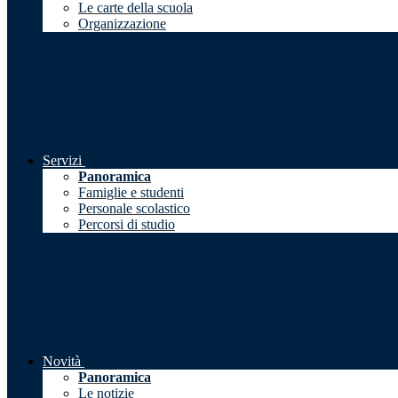
Le carte della scuola
Organizzazione
Servizi
Panoramica
Famiglie e studenti
Personale scolastico
Percorsi di studio
Novità
Panoramica
Le notizie