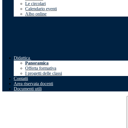
Le circolari
Calendario eventi
Albo online
Didattica
Panoramica
Offerta formativa
I progetti delle classi
Contatti
Area riservata docenti
Documenti utili