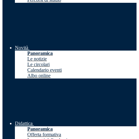
Novità
Panoramica
Le notizie
Le circolari
Calendario eventi
Albo online
Didattica
Panoramica
Offerta formativa