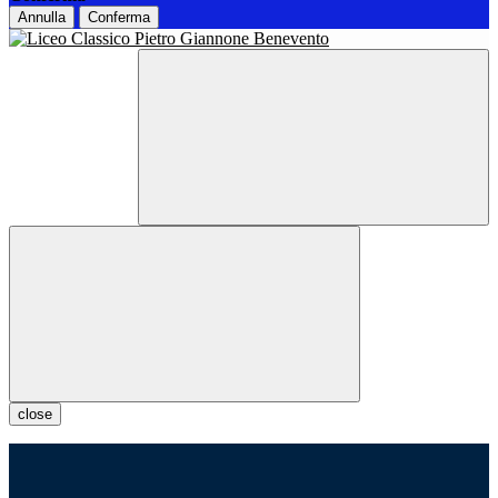
Annulla
Conferma
close