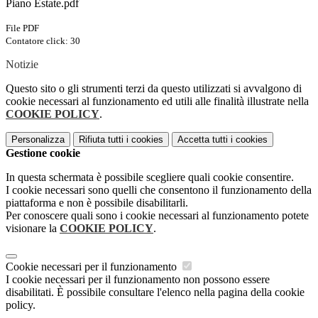
Piano Estate.pdf
File PDF
Contatore click: 30
Notizie
Questo sito o gli strumenti terzi da questo utilizzati si avvalgono di
cookie necessari al funzionamento ed utili alle finalità illustrate nella
COOKIE POLICY
.
Personalizza
Rifiuta tutti
i cookies
Accetta tutti
i cookies
Gestione cookie
In questa schermata è possibile scegliere quali cookie consentire.
I cookie necessari sono quelli che consentono il funzionamento della
piattaforma e non è possibile disabilitarli.
Per conoscere quali sono i cookie necessari al funzionamento potete
visionare la
COOKIE POLICY
.
Cookie necessari per il funzionamento
I cookie necessari per il funzionamento non possono essere
disabilitati. È possibile consultare l'elenco nella pagina della cookie
policy.