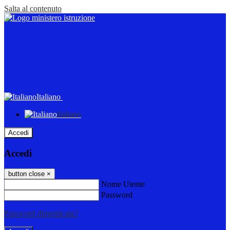
Salta al contenuto
Italiano
Italiano
Accedi
Accedi
button close
×
Nome Utente
Password
Password dimenticata?