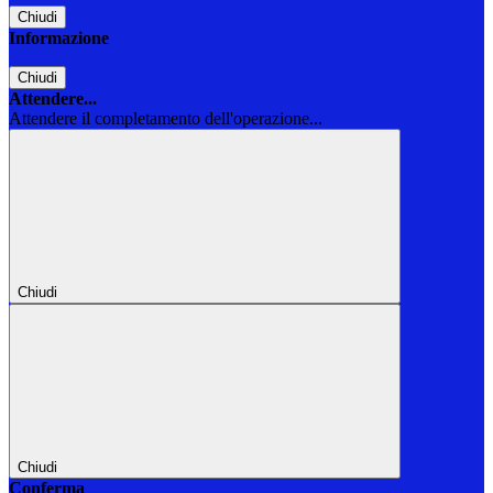
Chiudi
Informazione
Chiudi
Attendere...
Attendere il completamento dell'operazione...
Chiudi
Chiudi
Conferma