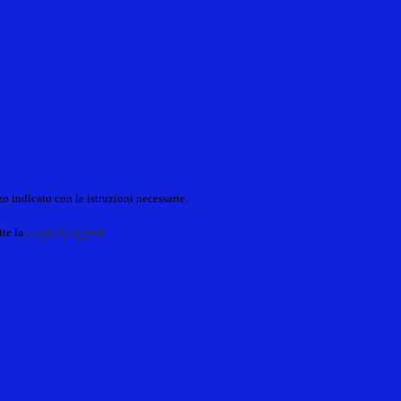
o indicato con le istruzioni necessarie.
ite la
Login Spaggiari