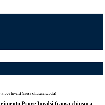
 Prove Invalsi (causa chiusura scuola)
lgimento Prove Invalsi (causa chiusura