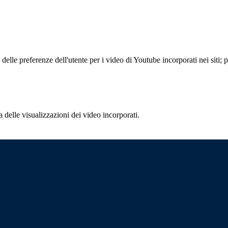
lle preferenze dell'utente per i video di Youtube incorporati nei siti; pu
delle visualizzazioni dei video incorporati.