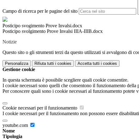
Campo di ricerca per le pagine del sito
Posticipo svogimento Prove Invalsi.docx
Posticipo svolgimento Prove Invalsi IIIA-IIIB.docx
Notizie
Questo sito o gli strumenti terzi da questo utilizzati si avvalgono di coo
Personalizza
Rifiuta tutti
i cookies
Accetta tutti
i cookies
Gestione cookie
In questa schermata è possibile scegliere quali cookie consentire.
I cookie necessari sono quelli che consentono il funzionamento della pi
Per conoscere quali sono i cookie necessari al funzionamento potete v
Cookie necessari per il funzionamento
I cookie necessari per il funzionamento non possono essere disabilitati.
youtube.com
Nome
Tipologia