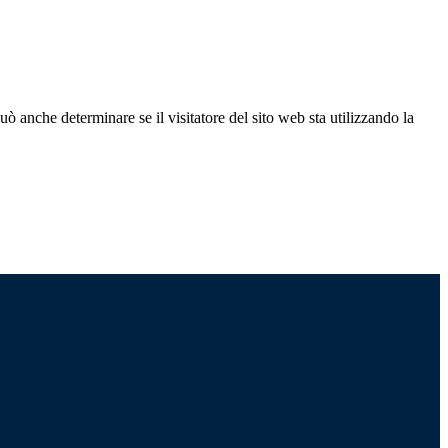
ò anche determinare se il visitatore del sito web sta utilizzando la