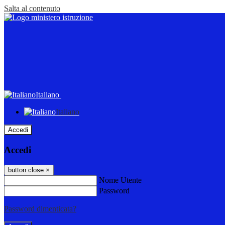
Salta al contenuto
Italiano
Italiano
Accedi
Accedi
button close
×
Nome Utente
Password
Password dimenticata?