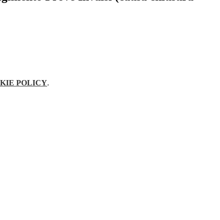
KIE POLICY
.