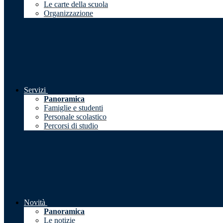
Le carte della scuola
Organizzazione
Servizi
Panoramica
Famiglie e studenti
Personale scolastico
Percorsi di studio
Novità
Panoramica
Le notizie