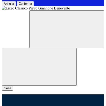
Annulla
Conferma
close