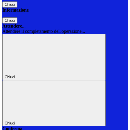
Chiudi
Informazione
Chiudi
Attendere...
Attendere il completamento dell'operazione...
Chiudi
Chiudi
Conferma