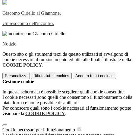
Giacomo Ciriello al Giannone.
Un resoconto dell'incontro.
Notizie
Questo sito o gli strumenti terzi da questo utilizzati si avvalgono di
cookie necessari al funzionamento ed utili alle finalità illustrate nella
COOKIE POLICY
.
Personalizza
Rifiuta tutti
i cookies
Accetta tutti
i cookies
Gestione cookie
In questa schermata è possibile scegliere quali cookie consentire.
I cookie necessari sono quelli che consentono il funzionamento della
piattaforma e non è possibile disabilitarli.
Per conoscere quali sono i cookie necessari al funzionamento potete
visionare la
COOKIE POLICY
.
Cookie necessari per il funzionamento