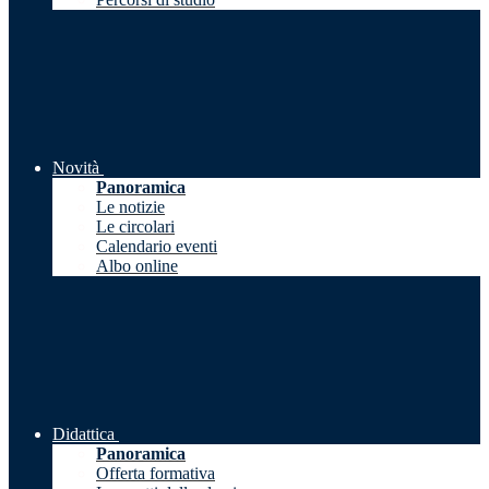
Novità
Panoramica
Le notizie
Le circolari
Calendario eventi
Albo online
Didattica
Panoramica
Offerta formativa