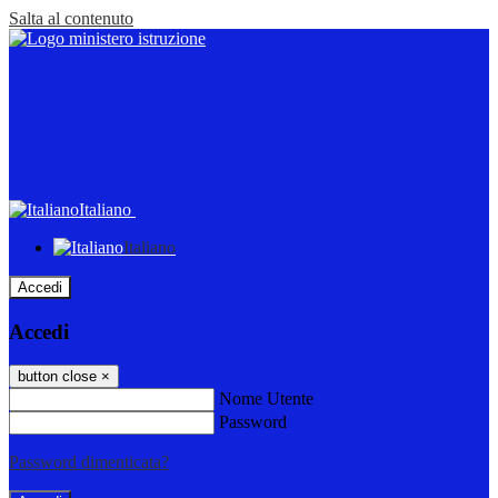
Salta al contenuto
Italiano
Italiano
Accedi
Accedi
button close
×
Nome Utente
Password
Password dimenticata?