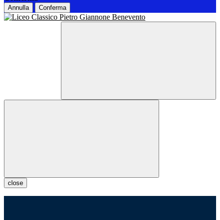
Annulla
Conferma
close