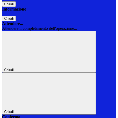
Chiudi
Informazione
Chiudi
Attendere...
Attendere il completamento dell'operazione...
Chiudi
Chiudi
Conferma