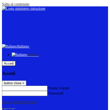
Salta al contenuto
Italiano
Italiano
Accedi
Accedi
button close
×
Nome Utente
Password
Password dimenticata?