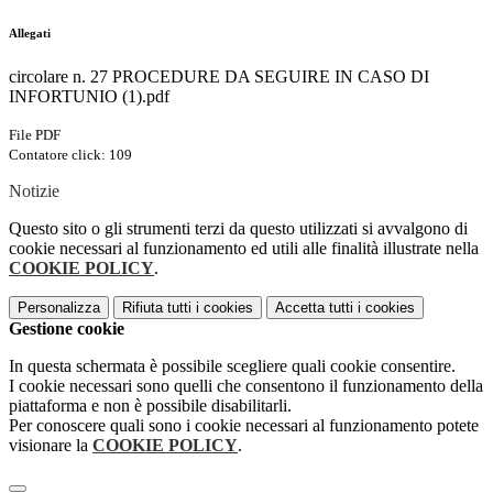
Allegati
circolare n. 27 PROCEDURE DA SEGUIRE IN CASO DI
INFORTUNIO (1).pdf
File PDF
Contatore click: 109
Notizie
Questo sito o gli strumenti terzi da questo utilizzati si avvalgono di
cookie necessari al funzionamento ed utili alle finalità illustrate nella
COOKIE POLICY
.
Personalizza
Rifiuta tutti
i cookies
Accetta tutti
i cookies
Gestione cookie
In questa schermata è possibile scegliere quali cookie consentire.
I cookie necessari sono quelli che consentono il funzionamento della
piattaforma e non è possibile disabilitarli.
Per conoscere quali sono i cookie necessari al funzionamento potete
visionare la
COOKIE POLICY
.