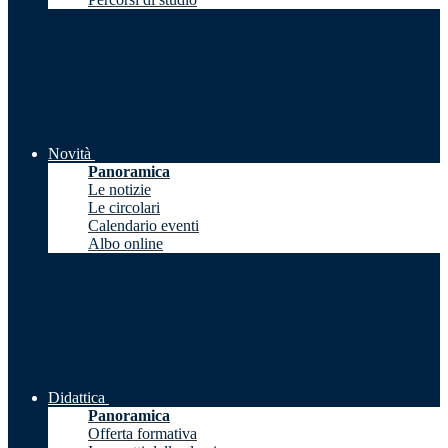
Novità
Panoramica
Le notizie
Le circolari
Calendario eventi
Albo online
Didattica
Panoramica
Offerta formativa