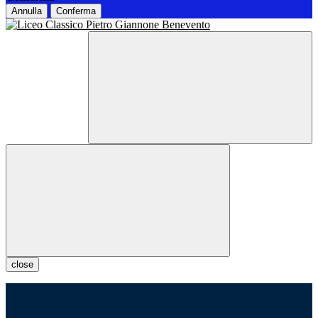
Annulla
Conferma
close