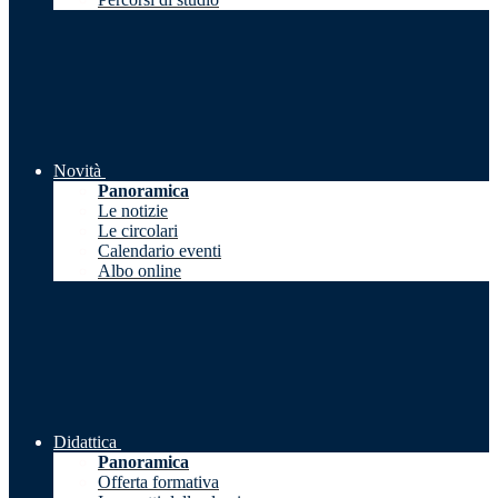
Novità
Panoramica
Le notizie
Le circolari
Calendario eventi
Albo online
Didattica
Panoramica
Offerta formativa