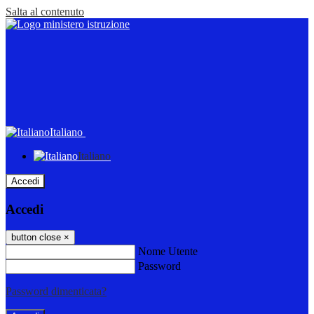
Salta al contenuto
Italiano
Italiano
Accedi
Accedi
button close
×
Nome Utente
Password
Password dimenticata?