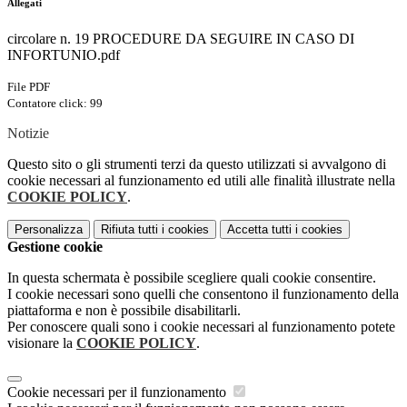
Allegati
circolare n. 19 PROCEDURE DA SEGUIRE IN CASO DI
INFORTUNIO.pdf
File PDF
Contatore click: 99
Notizie
Questo sito o gli strumenti terzi da questo utilizzati si avvalgono di
cookie necessari al funzionamento ed utili alle finalità illustrate nella
COOKIE POLICY
.
Personalizza
Rifiuta tutti
i cookies
Accetta tutti
i cookies
Gestione cookie
In questa schermata è possibile scegliere quali cookie consentire.
I cookie necessari sono quelli che consentono il funzionamento della
piattaforma e non è possibile disabilitarli.
Per conoscere quali sono i cookie necessari al funzionamento potete
visionare la
COOKIE POLICY
.
Cookie necessari per il funzionamento