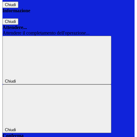
Chiudi
Informazione
Chiudi
Attendere...
Attendere il completamento dell'operazione...
Chiudi
Chiudi
Conferma