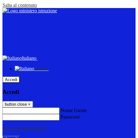
Salta al contenuto
Italiano
Italiano
Accedi
Accedi
button close
×
Nome Utente
Password
Password dimenticata?