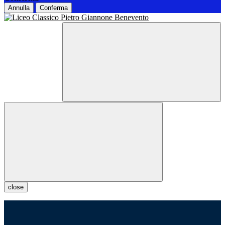
Annulla
Conferma
close