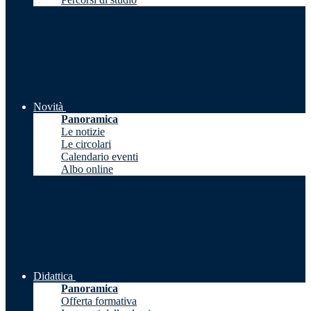
Novità
Panoramica
Le notizie
Le circolari
Calendario eventi
Albo online
Didattica
Panoramica
Offerta formativa