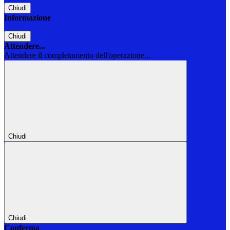
Chiudi
Informazione
Chiudi
Attendere...
Attendere il completamento dell'operazione...
Chiudi
Chiudi
Conferma