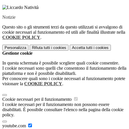
Notizie
Questo sito o gli strumenti terzi da questo utilizzati si avvalgono di
cookie necessari al funzionamento ed utili alle finalità illustrate nella
COOKIE POLICY
.
Personalizza
Rifiuta tutti
i cookies
Accetta tutti
i cookies
Gestione cookie
In questa schermata è possibile scegliere quali cookie consentire.
I cookie necessari sono quelli che consentono il funzionamento della
piattaforma e non è possibile disabilitarli.
Per conoscere quali sono i cookie necessari al funzionamento potete
visionare la
COOKIE POLICY
.
Cookie necessari per il funzionamento
I cookie necessari per il funzionamento non possono essere
disabilitati. È possibile consultare l'elenco nella pagina della cookie
policy.
youtube.com