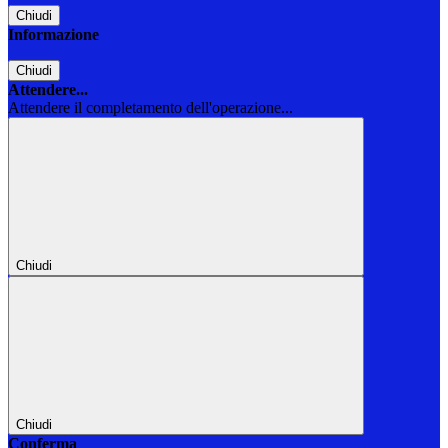
Chiudi
Informazione
Chiudi
Attendere...
Attendere il completamento dell'operazione...
Chiudi
Chiudi
Conferma