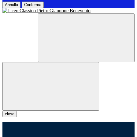
Annulla
Conferma
close