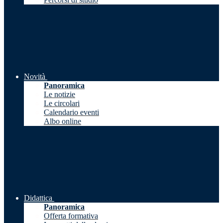
Novità
Panoramica
Le notizie
Le circolari
Calendario eventi
Albo online
Didattica
Panoramica
Offerta formativa