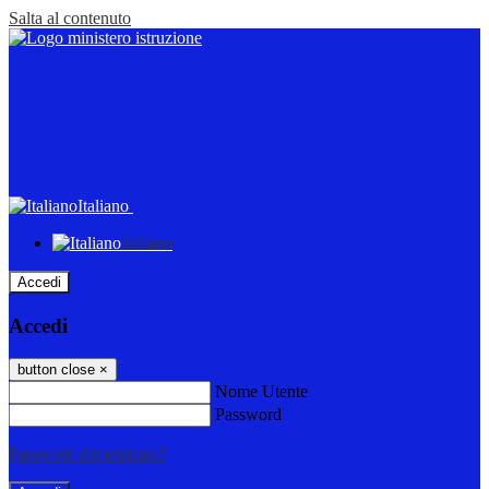
Salta al contenuto
Italiano
Italiano
Accedi
Accedi
button close
×
Nome Utente
Password
Password dimenticata?