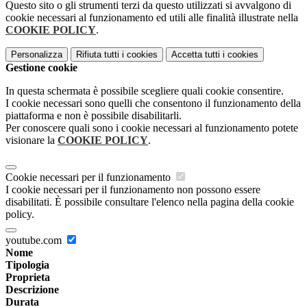
Questo sito o gli strumenti terzi da questo utilizzati si avvalgono di
cookie necessari al funzionamento ed utili alle finalità illustrate nella
COOKIE POLICY
.
Personalizza
Rifiuta tutti
i cookies
Accetta tutti
i cookies
Gestione cookie
In questa schermata è possibile scegliere quali cookie consentire.
I cookie necessari sono quelli che consentono il funzionamento della
piattaforma e non è possibile disabilitarli.
Per conoscere quali sono i cookie necessari al funzionamento potete
visionare la
COOKIE POLICY
.
Cookie necessari per il funzionamento
I cookie necessari per il funzionamento non possono essere
disabilitati. È possibile consultare l'elenco nella pagina della cookie
policy.
youtube.com
Nome
Tipologia
Proprieta
Descrizione
Durata