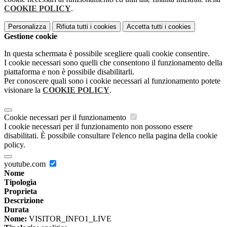
COOKIE POLICY
.
Personalizza
Rifiuta tutti
i cookies
Accetta tutti
i cookies
Gestione cookie
In questa schermata è possibile scegliere quali cookie consentire.
I cookie necessari sono quelli che consentono il funzionamento della
piattaforma e non è possibile disabilitarli.
Per conoscere quali sono i cookie necessari al funzionamento potete
visionare la
COOKIE POLICY
.
Cookie necessari per il funzionamento
I cookie necessari per il funzionamento non possono essere
disabilitati. È possibile consultare l'elenco nella pagina della cookie
policy.
youtube.com
Nome
Tipologia
Proprieta
Descrizione
Durata
Nome:
VISITOR_INFO1_LIVE