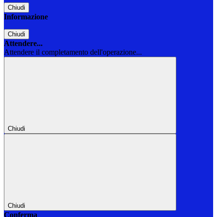
Chiudi
Informazione
Chiudi
Attendere...
Attendere il completamento dell'operazione...
Chiudi
Chiudi
Conferma