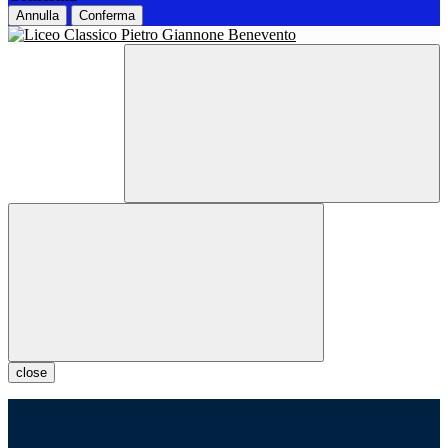
Annulla
Conferma
close