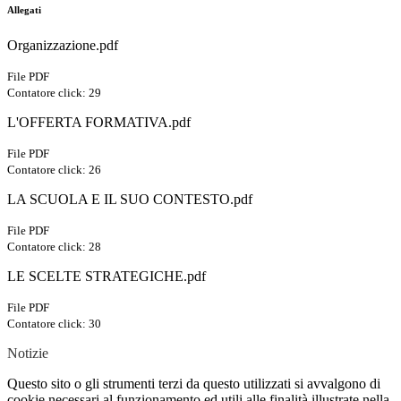
Allegati
Organizzazione.pdf
File PDF
Contatore click: 29
L'OFFERTA FORMATIVA.pdf
File PDF
Contatore click: 26
LA SCUOLA E IL SUO CONTESTO.pdf
File PDF
Contatore click: 28
LE SCELTE STRATEGICHE.pdf
File PDF
Contatore click: 30
Notizie
Questo sito o gli strumenti terzi da questo utilizzati si avvalgono di
cookie necessari al funzionamento ed utili alle finalità illustrate nella