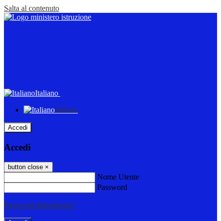
Salta al contenuto
Italiano
Italiano
Accedi
Accedi
button close
×
Nome Utente
Password
Password dimenticata?