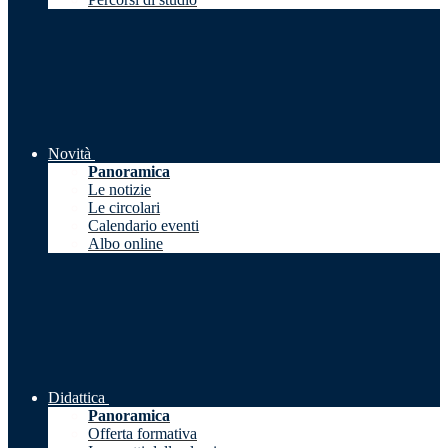
Novità
Panoramica
Le notizie
Le circolari
Calendario eventi
Albo online
Didattica
Panoramica
Offerta formativa