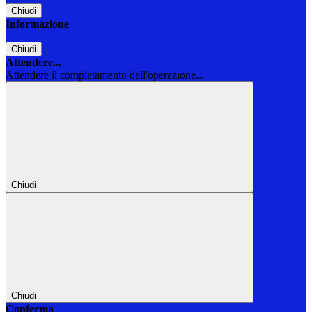
Chiudi
Informazione
Chiudi
Attendere...
Attendere il completamento dell'operazione...
Chiudi
Chiudi
Conferma