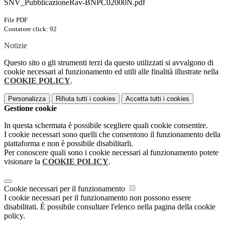
SNV_PubblicazioneRav-BNPC02000N.pdf
File PDF
Contatore click: 92
Notizie
Questo sito o gli strumenti terzi da questo utilizzati si avvalgono di
cookie necessari al funzionamento ed utili alle finalità illustrate nella
COOKIE POLICY
.
Personalizza
Rifiuta tutti
i cookies
Accetta tutti
i cookies
Gestione cookie
In questa schermata è possibile scegliere quali cookie consentire.
I cookie necessari sono quelli che consentono il funzionamento della
piattaforma e non è possibile disabilitarli.
Per conoscere quali sono i cookie necessari al funzionamento potete
visionare la
COOKIE POLICY
.
Cookie necessari per il funzionamento
I cookie necessari per il funzionamento non possono essere
disabilitati. È possibile consultare l'elenco nella pagina della cookie
policy.