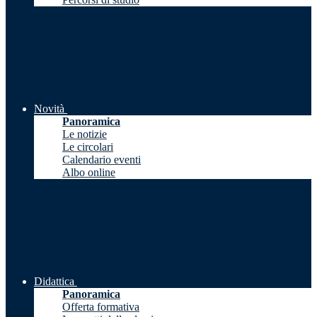
Novità
Panoramica
Le notizie
Le circolari
Calendario eventi
Albo online
Didattica
Panoramica
Offerta formativa