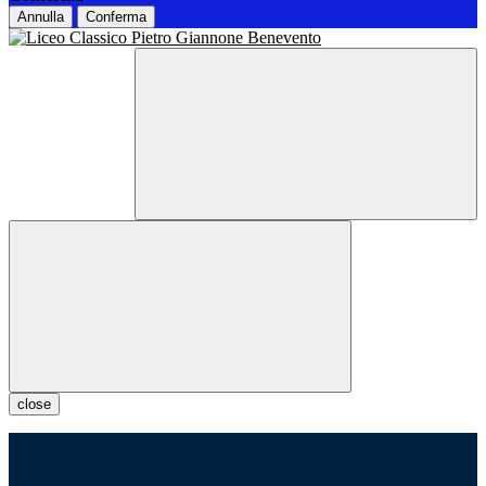
Annulla
Conferma
close