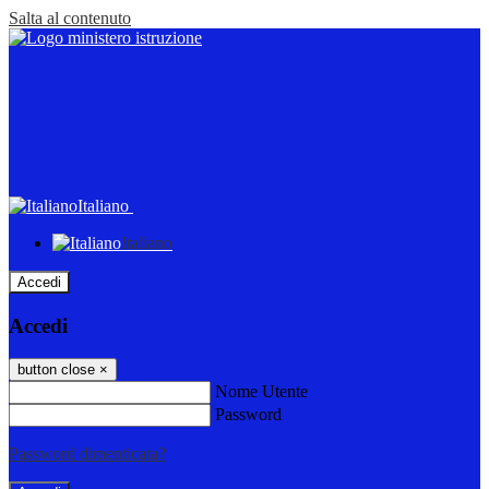
Salta al contenuto
Italiano
Italiano
Accedi
Accedi
button close
×
Nome Utente
Password
Password dimenticata?