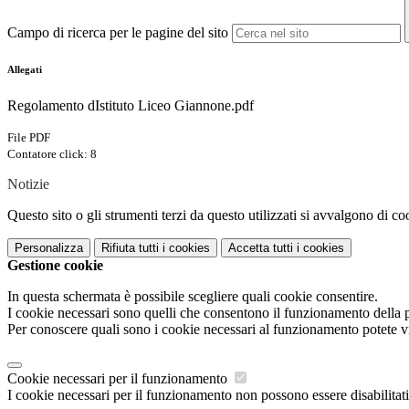
Campo di ricerca per le pagine del sito
Allegati
Regolamento dIstituto Liceo Giannone.pdf
File PDF
Contatore click: 8
Notizie
Questo sito o gli strumenti terzi da questo utilizzati si avvalgono di coo
Personalizza
Rifiuta tutti
i cookies
Accetta tutti
i cookies
Gestione cookie
In questa schermata è possibile scegliere quali cookie consentire.
I cookie necessari sono quelli che consentono il funzionamento della pi
Per conoscere quali sono i cookie necessari al funzionamento potete v
Cookie necessari per il funzionamento
I cookie necessari per il funzionamento non possono essere disabilitati.