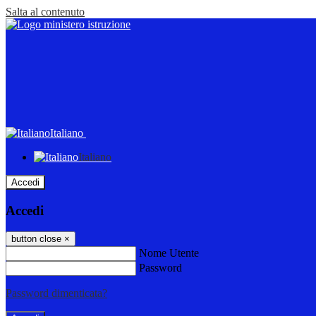
Salta al contenuto
Italiano
Italiano
Accedi
Accedi
button close
×
Nome Utente
Password
Password dimenticata?