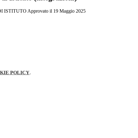
STITUTO Approvato il 19 Maggio 2025
KIE POLICY
.