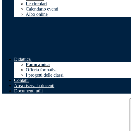
Le circolari
Calendario eventi
Albo online
Didattica
Panoramica
Offerta formativa
I progetti delle classi
Contatti
Area riservata docenti
Documenti utili