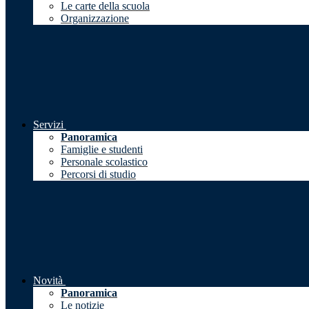
Le carte della scuola
Organizzazione
Servizi
Panoramica
Famiglie e studenti
Personale scolastico
Percorsi di studio
Novità
Panoramica
Le notizie