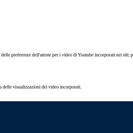
lle preferenze dell'utente per i video di Youtube incorporati nei siti; pu
delle visualizzazioni dei video incorporati.