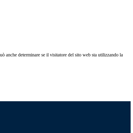
ò anche determinare se il visitatore del sito web sta utilizzando la