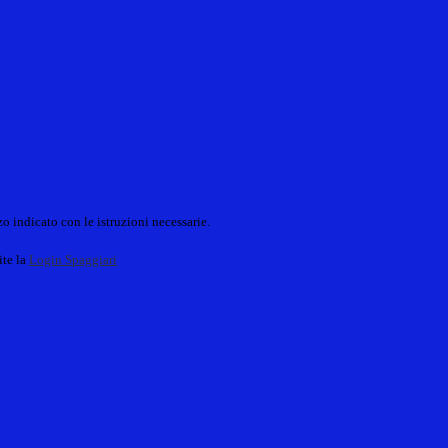
o indicato con le istruzioni necessarie.
ite la
Login Spaggiari