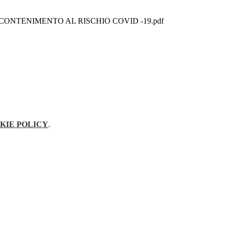
ONTENIMENTO AL RISCHIO COVID -19.pdf
KIE POLICY
.