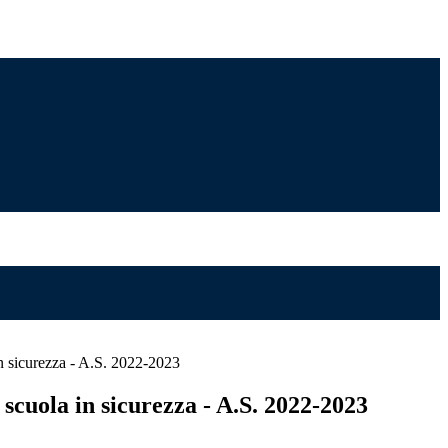
n sicurezza - A.S. 2022-2023
scuola in sicurezza - A.S. 2022-2023