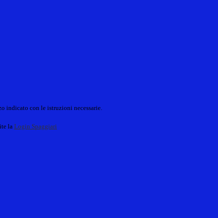
o indicato con le istruzioni necessarie.
ite la
Login Spaggiari