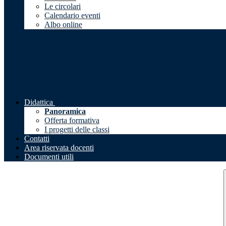
Le circolari
Calendario eventi
Albo online
Didattica
Panoramica
Offerta formativa
I progetti delle classi
Contatti
Area riservata docenti
Documenti utili