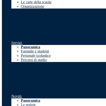
Le carte della scuola
Organizzazione
Servizi
Panoramica
Famiglie e studenti
Personale scolastico
Percorsi di studio
Novità
Panoramica
Le notizie