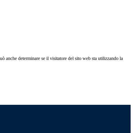
ò anche determinare se il visitatore del sito web sta utilizzando la