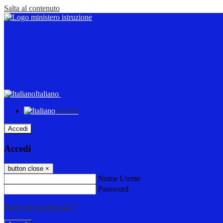
Salta al contenuto
Italiano
Italiano
Accedi
Accedi
button close
×
Nome Utente
Password
Password dimenticata?