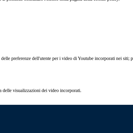
lle preferenze dell'utente per i video di Youtube incorporati nei siti; pu
delle visualizzazioni dei video incorporati.