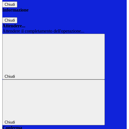
Chiudi
Informazione
Chiudi
Attendere...
Attendere il completamento dell'operazione...
Chiudi
Chiudi
Conferma