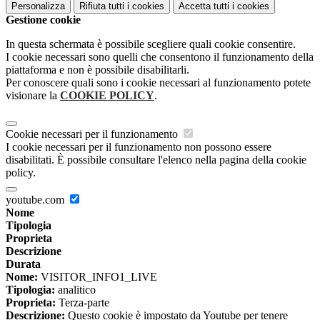
Personalizza
Rifiuta tutti
i cookies
Accetta tutti
i cookies
Gestione cookie
In questa schermata è possibile scegliere quali cookie consentire.
I cookie necessari sono quelli che consentono il funzionamento della
piattaforma e non è possibile disabilitarli.
Per conoscere quali sono i cookie necessari al funzionamento potete
visionare la
COOKIE POLICY
.
Cookie necessari per il funzionamento
I cookie necessari per il funzionamento non possono essere
disabilitati. È possibile consultare l'elenco nella pagina della cookie
policy.
youtube.com
Nome
Tipologia
Proprieta
Descrizione
Durata
Nome:
VISITOR_INFO1_LIVE
Tipologia:
analitico
Proprieta:
Terza-parte
Descrizione:
Questo cookie è impostato da Youtube per tenere