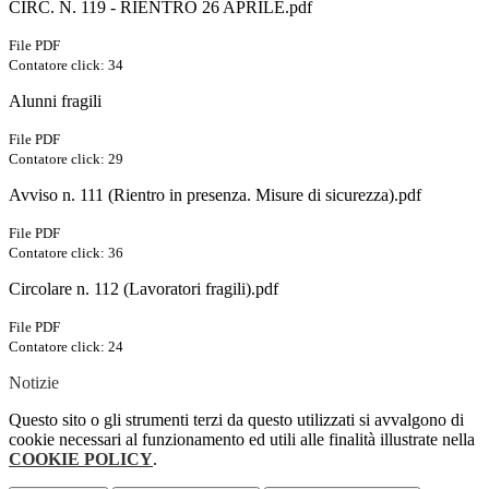
CIRC. N. 119 - RIENTRO 26 APRILE.pdf
File PDF
Contatore click: 34
Alunni fragili
File PDF
Contatore click: 29
Avviso n. 111 (Rientro in presenza. Misure di sicurezza).pdf
File PDF
Contatore click: 36
Circolare n. 112 (Lavoratori fragili).pdf
File PDF
Contatore click: 24
Notizie
Questo sito o gli strumenti terzi da questo utilizzati si avvalgono di
cookie necessari al funzionamento ed utili alle finalità illustrate nella
COOKIE POLICY
.