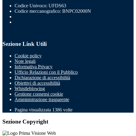
Codice Univoco: UFDS63
Codice meccanografico: BNPC02000N
Sezione Link Utili
Cookie policy
Note legali
Informativa Privacy
Ufficio Relazioni con il Pubblico
Dichiarazione di accessibilità
Obiettivi di accessibilità
Whistleblowing
Gestione consensi cookie
Amministrazione trasparente
Pagina visualizzata
1386
volte
Sezione Copyright