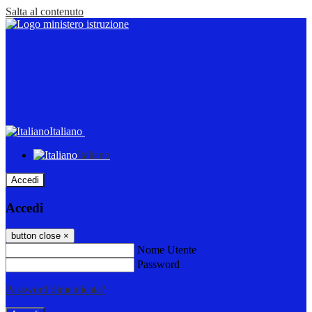
Salta al contenuto
Italiano
Italiano
Accedi
Accedi
button close
×
Nome Utente
Password
Password dimenticata?