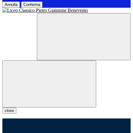
Annulla
Conferma
close