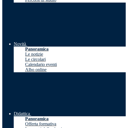
Novità
Panoramica
Le notizie
Le circolari
Calendario eventi
Albo online
Didattica
Panoramica
Offerta formativa