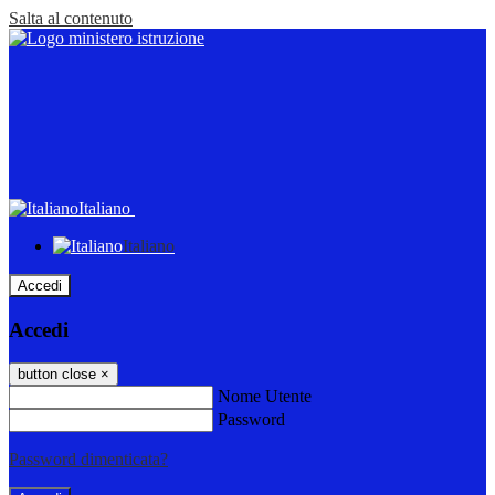
Salta al contenuto
Italiano
Italiano
Accedi
Accedi
button close
×
Nome Utente
Password
Password dimenticata?