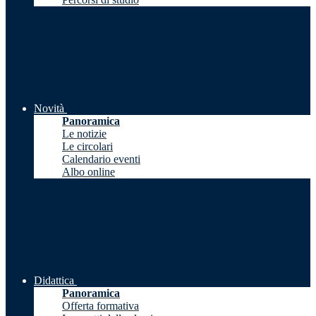
Novità
Panoramica
Le notizie
Le circolari
Calendario eventi
Albo online
Didattica
Panoramica
Offerta formativa