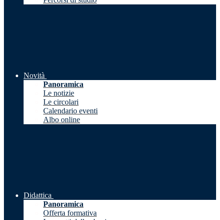
Novità
Panoramica
Le notizie
Le circolari
Calendario eventi
Albo online
Didattica
Panoramica
Offerta formativa