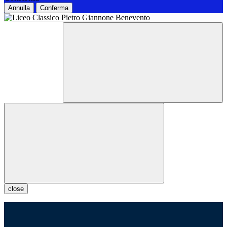
Annulla
Conferma
close