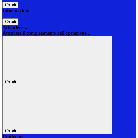
Chiudi
Informazione
Chiudi
Attendere...
Attendere il completamento dell'operazione...
Chiudi
Chiudi
Conferma