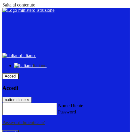
Salta al contenuto
Italiano
Italiano
Accedi
Accedi
button close
×
Nome Utente
Password
Password dimenticata?