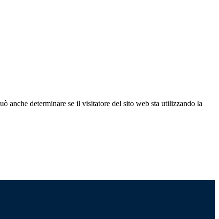
ò anche determinare se il visitatore del sito web sta utilizzando la