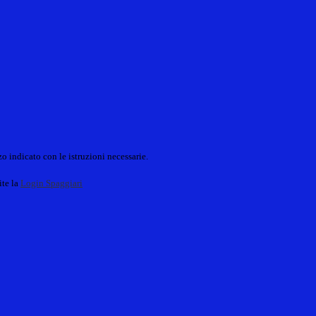
o indicato con le istruzioni necessarie.
ite la
Login Spaggiari