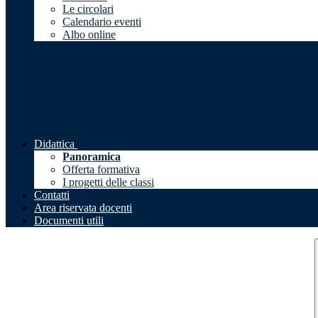
Le circolari
Calendario eventi
Albo online
Didattica
Panoramica
Offerta formativa
I progetti delle classi
Contatti
Area riservata docenti
Documenti utili