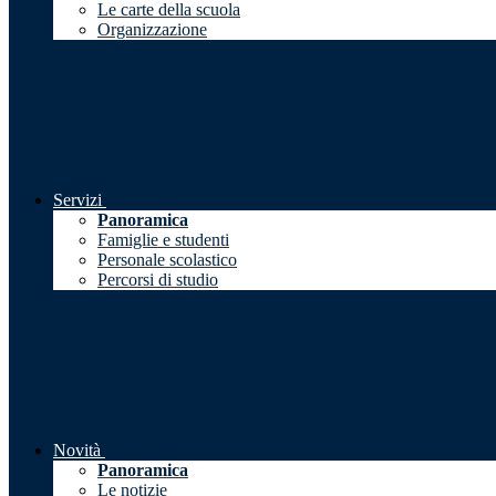
Le carte della scuola
Organizzazione
Servizi
Panoramica
Famiglie e studenti
Personale scolastico
Percorsi di studio
Novità
Panoramica
Le notizie