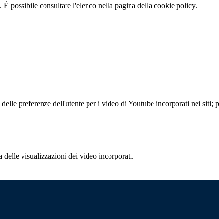
 È possibile consultare l'elenco nella pagina della cookie policy.
lle preferenze dell'utente per i video di Youtube incorporati nei siti; pu
delle visualizzazioni dei video incorporati.