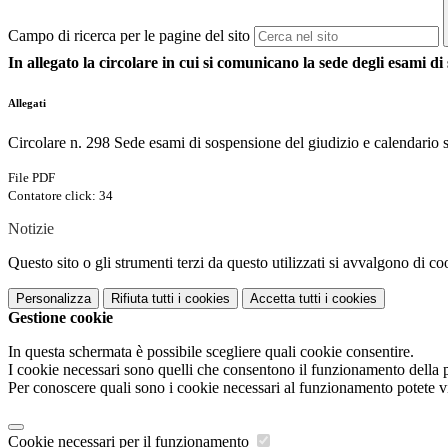
Campo di ricerca per le pagine del sito
In allegato la circolare in cui si comunicano la s
ede degli esami di 
Allegati
Circolare n. 298 Sede esami di sospensione del giudizio e calendario sc
File PDF
Contatore click: 34
Notizie
Questo sito o gli strumenti terzi da questo utilizzati si avvalgono di coo
Personalizza
Rifiuta tutti
i cookies
Accetta tutti
i cookies
Gestione cookie
In questa schermata è possibile scegliere quali cookie consentire.
I cookie necessari sono quelli che consentono il funzionamento della pi
Per conoscere quali sono i cookie necessari al funzionamento potete v
Cookie necessari per il funzionamento