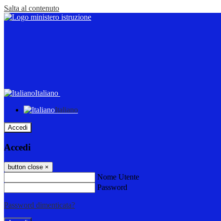
Salta al contenuto
Italiano
Italiano
Accedi
Accedi
button close
×
Nome Utente
Password
Password dimenticata?