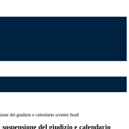
one del giudizio e calendario scrutini finali
 sospensione del giudizio e calendario