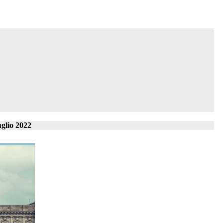
uglio 2022