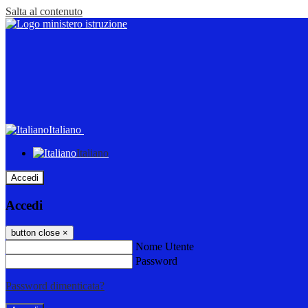
Salta al contenuto
Italiano
Italiano
Accedi
Accedi
button close
×
Nome Utente
Password
Password dimenticata?