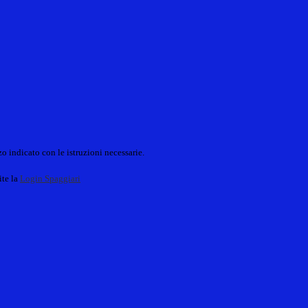
o indicato con le istruzioni necessarie.
ite la
Login Spaggiari