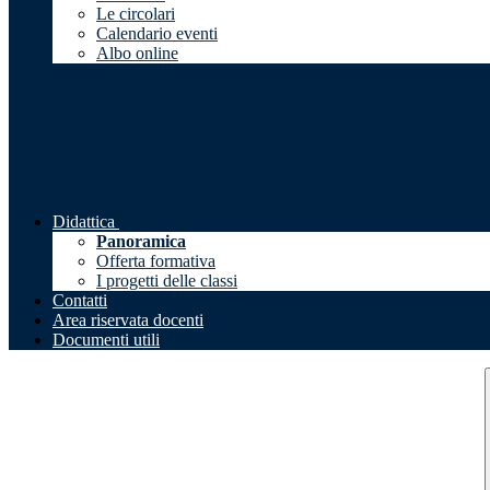
Le circolari
Calendario eventi
Albo online
Didattica
Panoramica
Offerta formativa
I progetti delle classi
Contatti
Area riservata docenti
Documenti utili