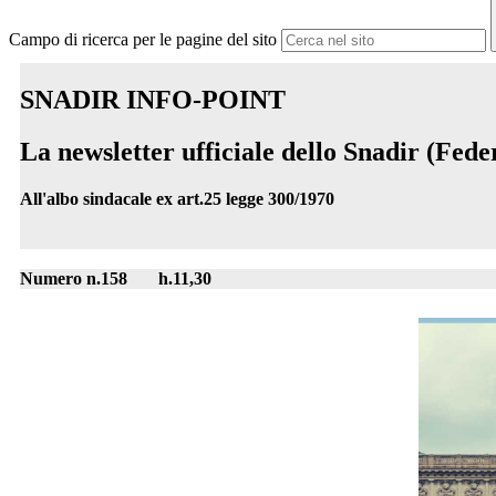
Campo di ricerca per le pagine del sito
SNADIR INFO-POINT
La newsletter ufficiale dello Snadir (Fe
All'albo sindacale ex art.25 legge 300/1970
Numero n.158 h.11,30