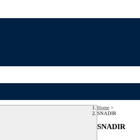
Home
>
SNADIR
SNADIR