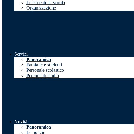
Le carte della scuola
Organizzazione
Servizi
Panoramica
Famiglie e studenti
Personale scolastico
Percorsi di studio
Novità
Panoramica
Le notizie