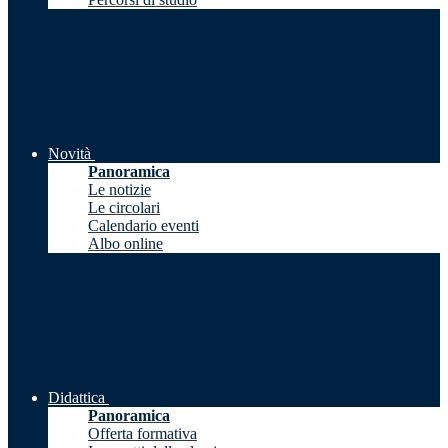
Novità
Panoramica
Le notizie
Le circolari
Calendario eventi
Albo online
Didattica
Panoramica
Offerta formativa