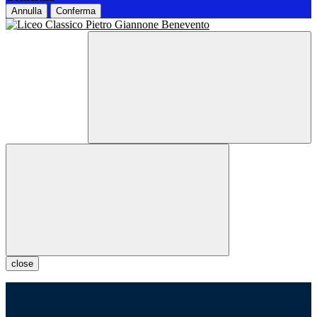
Annulla
Conferma
close