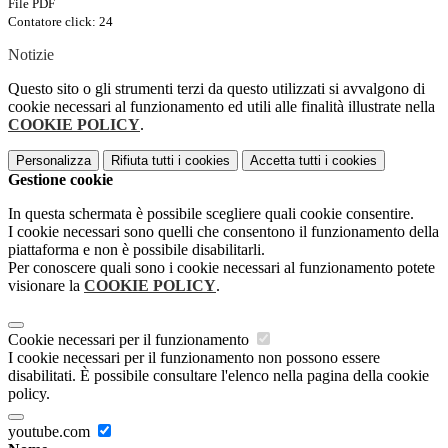
File PDF
Contatore click: 24
Notizie
Questo sito o gli strumenti terzi da questo utilizzati si avvalgono di
cookie necessari al funzionamento ed utili alle finalità illustrate nella
COOKIE POLICY
.
Personalizza
Rifiuta tutti
i cookies
Accetta tutti
i cookies
Gestione cookie
In questa schermata è possibile scegliere quali cookie consentire.
I cookie necessari sono quelli che consentono il funzionamento della
piattaforma e non è possibile disabilitarli.
Per conoscere quali sono i cookie necessari al funzionamento potete
visionare la
COOKIE POLICY
.
Cookie necessari per il funzionamento
I cookie necessari per il funzionamento non possono essere
disabilitati. È possibile consultare l'elenco nella pagina della cookie
policy.
youtube.com