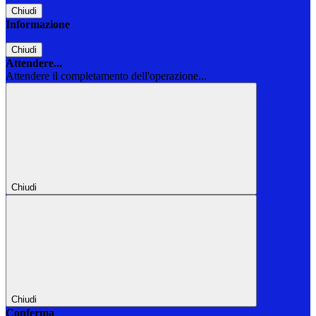
Chiudi
Informazione
Chiudi
Attendere...
Attendere il completamento dell'operazione...
Chiudi
Chiudi
Conferma