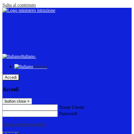
Salta al contenuto
Italiano
Italiano
Accedi
Accedi
button close
×
Nome Utente
Password
Password dimenticata?