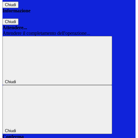
Chiudi
Informazione
Chiudi
Attendere...
Attendere il completamento dell'operazione...
Chiudi
Chiudi
Conferma