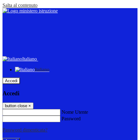
Salta al contenuto
Italiano
Italiano
Accedi
Accedi
button close
×
Nome Utente
Password
Password dimenticata?