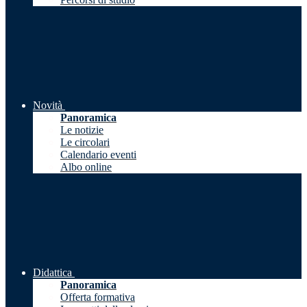
Novità
Panoramica
Le notizie
Le circolari
Calendario eventi
Albo online
Didattica
Panoramica
Offerta formativa