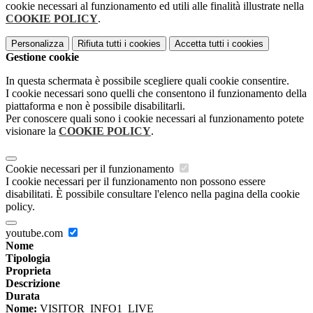
cookie necessari al funzionamento ed utili alle finalità illustrate nella
COOKIE POLICY
.
Personalizza
Rifiuta tutti
i cookies
Accetta tutti
i cookies
Gestione cookie
In questa schermata è possibile scegliere quali cookie consentire.
I cookie necessari sono quelli che consentono il funzionamento della
piattaforma e non è possibile disabilitarli.
Per conoscere quali sono i cookie necessari al funzionamento potete
visionare la
COOKIE POLICY
.
Cookie necessari per il funzionamento
I cookie necessari per il funzionamento non possono essere
disabilitati. È possibile consultare l'elenco nella pagina della cookie
policy.
youtube.com
Nome
Tipologia
Proprieta
Descrizione
Durata
Nome:
VISITOR_INFO1_LIVE