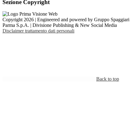
Sezione Copyright
Copyright 2026 | Engineered and powered by Gruppo Spaggiari
Parma S.p.A. | Divisione Publishing & New Social Media
Disclaimer trattamento dati personali
Back to top