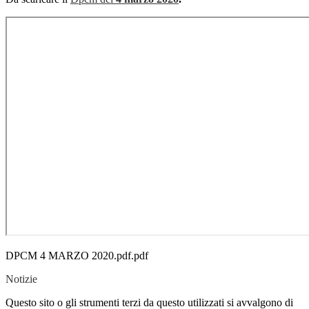
DPCM 4 MARZO 2020.pdf.pdf
Notizie
Questo sito o gli strumenti terzi da questo utilizzati si avvalgono di