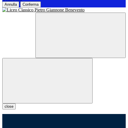
Annulla
Conferma
close