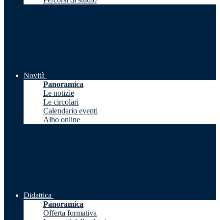
Novità
Panoramica
Le notizie
Le circolari
Calendario eventi
Albo online
Didattica
Panoramica
Offerta formativa