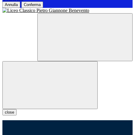
Annulla
Conferma
close