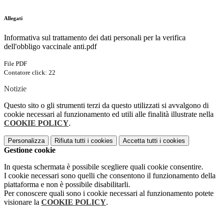
Allegati
Informativa sul trattamento dei dati personali per la verifica
dell'obbligo vaccinale anti.pdf
File PDF
Contatore click: 22
Notizie
Questo sito o gli strumenti terzi da questo utilizzati si avvalgono di
cookie necessari al funzionamento ed utili alle finalità illustrate nella
COOKIE POLICY
.
Personalizza
Rifiuta tutti
i cookies
Accetta tutti
i cookies
Gestione cookie
In questa schermata è possibile scegliere quali cookie consentire.
I cookie necessari sono quelli che consentono il funzionamento della
piattaforma e non è possibile disabilitarli.
Per conoscere quali sono i cookie necessari al funzionamento potete
visionare la
COOKIE POLICY
.