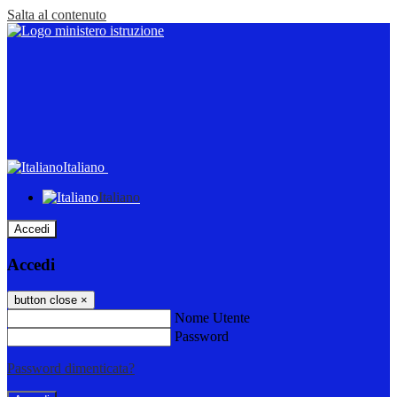
Salta al contenuto
Italiano
Italiano
Accedi
Accedi
button close
×
Nome Utente
Password
Password dimenticata?