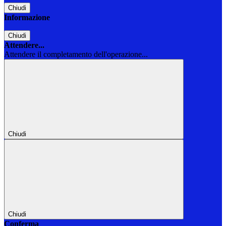
Chiudi
Informazione
Chiudi
Attendere...
Attendere il completamento dell'operazione...
Chiudi
Chiudi
Conferma