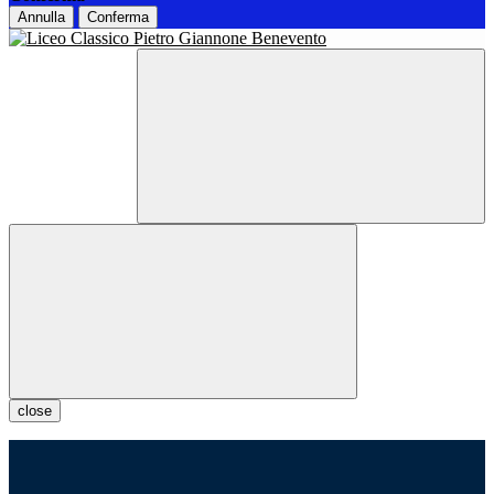
Annulla
Conferma
close