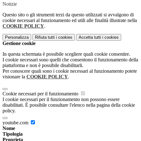
Notizie
Questo sito o gli strumenti terzi da questo utilizzati si avvalgono di
cookie necessari al funzionamento ed utili alle finalità illustrate nella
COOKIE POLICY
.
Personalizza
Rifiuta tutti
i cookies
Accetta tutti
i cookies
Gestione cookie
In questa schermata è possibile scegliere quali cookie consentire.
I cookie necessari sono quelli che consentono il funzionamento della
piattaforma e non è possibile disabilitarli.
Per conoscere quali sono i cookie necessari al funzionamento potete
visionare la
COOKIE POLICY
.
Cookie necessari per il funzionamento
I cookie necessari per il funzionamento non possono essere
disabilitati. È possibile consultare l'elenco nella pagina della cookie
policy.
youtube.com
Nome
Tipologia
Proprieta