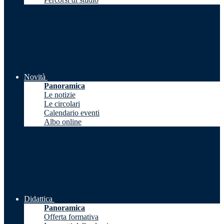
Novità
Panoramica
Le notizie
Le circolari
Calendario eventi
Albo online
Didattica
Panoramica
Offerta formativa