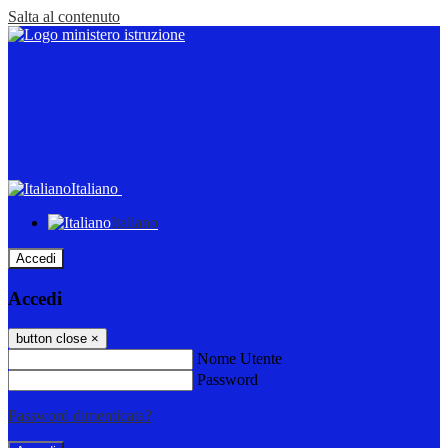
Salta al contenuto
Italiano
Italiano
Accedi
Accedi
button close
×
Nome Utente
Password
Password dimenticata?