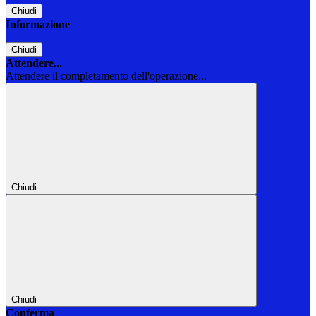
Chiudi
Informazione
Chiudi
Attendere...
Attendere il completamento dell'operazione...
Chiudi
Chiudi
Conferma